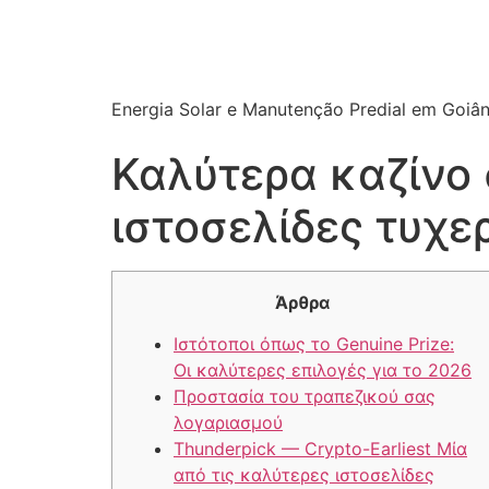
Energia Solar e Manutenção Predial em Goiân
Καλύτερα καζίνο 
ιστοσελίδες τυχε
Άρθρα
Ιστότοποι όπως το Genuine Prize:
Οι καλύτερες επιλογές για το 2026
Προστασία του τραπεζικού σας
λογαριασμού
Thunderpick — Crypto-Earliest Μία
από τις καλύτερες ιστοσελίδες