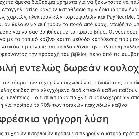
α έχετε άμεσα διαθέσιμα χρήματα για να ξεκινήσετε να π
 επαγγελματίες κάνουν καταθέσεις πριν δοκιμάσουν ένα
, χαρτιών, ηλεκτρονικών πορτοφολιών και PayNearMe. Ο
κι αν θέλουν να αυξήσουν το ποσό από εσάς, επειδή το 
εσης για να σας βοηθήσει με το πρώτο βήμα. Οι νέοι όρο
γα με το τοπικό καζίνο και τη μέθοδο κατάθεσης που μπο
ντακόσια μπόνους και περιλαμβάνει την καλύτερη συλλο
, φέρνοντας την προσοχή του βιβλίου πέρα ​​από τις συμβ
φιλή εντελώς δωρεάν κουλο
ν κόσμο των τυχερών παιχνιδιών στο διαδίκτυο, οι παίκ
υλοχέρηδες στα ελεγχόμενα διαδικτυακά καζίνο παίζουν 
ίες συνέπειες. Τα διαδικτυακά παιχνίδια κουλοχέρηδων απ
κή για περίπου το 70% των τοπικών παιχνιδιών καζίνο.
 φρέσκια γρήγορη λύση
ις τυχερών παιχνιδιών πρέπει να πληρούν αυστηρά πρότυ