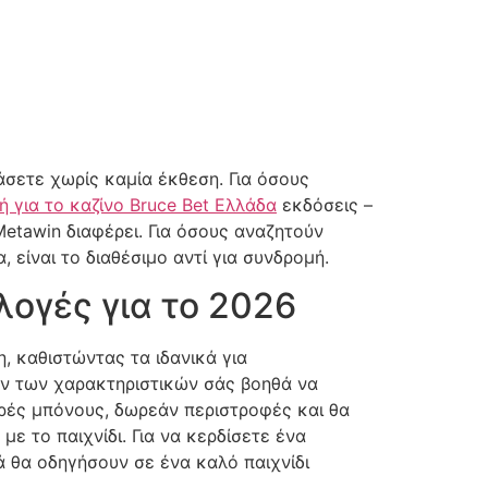
άσετε χωρίς καμία έκθεση. Για όσους
κή για το καζίνο Bruce Bet Ελλάδα
εκδόσεις –
Metawin διαφέρει.
Για όσους αναζητούν
είναι το διαθέσιμο αντί για συνδρομή.
λογές για το 2026
, καθιστώντας τα ιδανικά για
ών των χαρακτηριστικών σάς βοηθά να
ειρές μπόνους, δωρεάν περιστροφές και θα
ε το παιχνίδι. Για να κερδίσετε ένα
 θα οδηγήσουν σε ένα καλό παιχνίδι