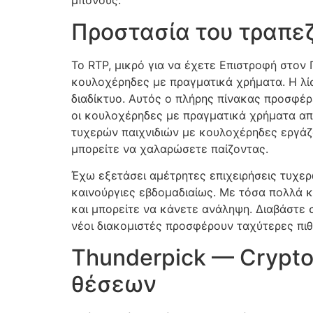
μπόνους.
Προστασία του τραπε
Το RTP, μικρό για να έχετε Επιστροφή στον Π
κουλοχέρηδες με πραγματικά χρήματα. Η λί
διαδίκτυο. Αυτός ο πλήρης πίνακας προσφέρε
οι κουλοχέρηδες με πραγματικά χρήματα απο
τυχερών παιχνιδιών με κουλοχέρηδες εργάζ
μπορείτε να χαλαρώσετε παίζοντας.
Έχω εξετάσει αμέτρητες επιχειρήσεις τυχερ
καινούργιες εβδομαδιαίως. Με τόσα πολλά κα
και μπορείτε να κάνετε ανάληψη. Διαβάστε σ
νέοι διακομιστές προσφέρουν ταχύτερες πι
Thunderpick — Crypto-
θέσεων