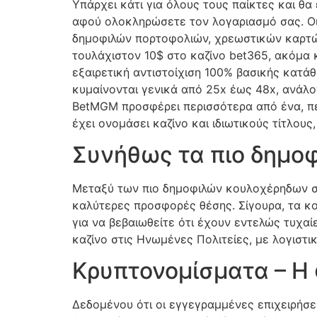
Υπάρχει κάτι για όλους τους παίκτες και θ
αφού ολοκληρώσετε τον λογαριασμό σας. Οι
δημοφιλών πορτοφολιών, χρεωστικών καρτών
τουλάχιστον 10$ στο καζίνο bet365, ακόμα 
εξαιρετική αντιστοίχιση 100% βασικής κατάθ
κυμαίνονται γενικά από 25x έως 48x, ανάλο
BetMGM προσφέρει περισσότερα από ένα, πε
έχει ονομάσει καζίνο και ιδιωτικούς τίτλους
Συνήθως τα πιο δημο
Μεταξύ των πιο δημοφιλών κουλοχέρηδων στο
καλύτερες προσφορές θέσης. Σίγουρα, τα κο
για να βεβαιωθείτε ότι έχουν εντελώς τυχα
καζίνο στις Ηνωμένες Πολιτείες, με λογιστι
Κρυπτονομίσματα – Η
Δεδομένου ότι οι εγγεγραμμένες επιχειρήσε