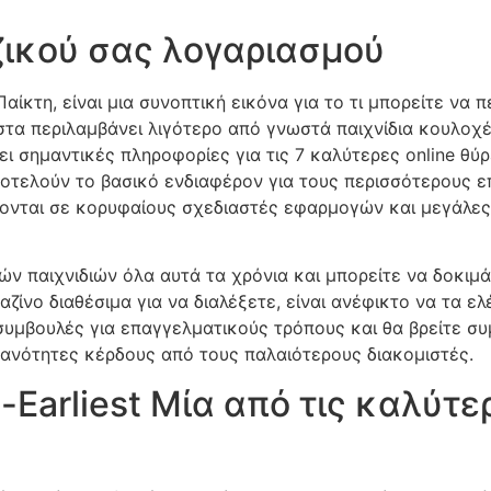
ζικού σας λογαριασμού
αίκτη, είναι μια συνοπτική εικόνα για το τι μπορείτε να 
στα περιλαμβάνει λιγότερο από γνωστά παιχνίδια κουλοχ
ι σημαντικές πληροφορίες για τις 7 καλύτερες online θύρε
τελούν το βασικό ενδιαφέρον για τους περισσότερους επ
ονται σε κορυφαίους σχεδιαστές εφαρμογών και μεγάλες μ
ών παιχνιδιών όλα αυτά τα χρόνια και μπορείτε να δοκιμ
ζίνο διαθέσιμα για να διαλέξετε, είναι ανέφικτο να τα ε
υμβουλές για επαγγελματικούς τρόπους και θα βρείτε συμβ
θανότητες κέρδους από τους παλαιότερους διακομιστές.
Earliest Μία από τις καλύτερ