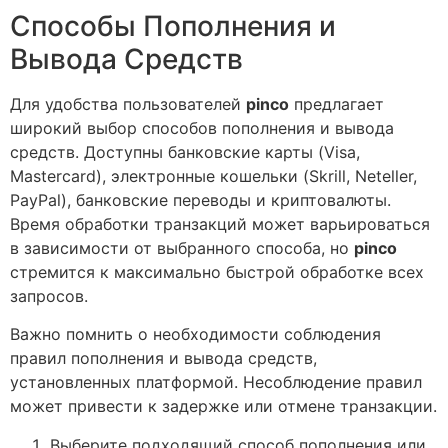
Способы Пополнения и
Вывода Средств
Для удобства пользователей
pinco
предлагает
широкий выбор способов пополнения и вывода
средств. Доступны банковские карты (Visa,
Mastercard), электронные кошельки (Skrill, Neteller,
PayPal), банковские переводы и криптовалюты.
Время обработки транзакций может варьироваться
в зависимости от выбранного способа, но
pinco
стремится к максимально быстрой обработке всех
запросов.
Важно помнить о необходимости соблюдения
правил пополнения и вывода средств,
установленных платформой. Несоблюдение правил
может привести к задержке или отмене транзакции.
Выберите подходящий способ пополнения или