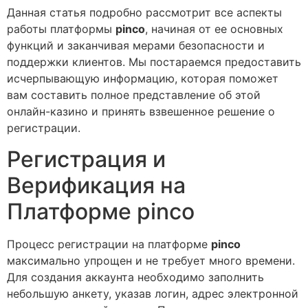
Данная статья подробно рассмотрит все аспекты
работы платформы
pinco
, начиная от ее основных
функций и заканчивая мерами безопасности и
поддержки клиентов. Мы постараемся предоставить
исчерпывающую информацию, которая поможет
вам составить полное представление об этой
онлайн-казино и принять взвешенное решение о
регистрации.
Регистрация и
Верификация на
Платформе pinco
Процесс регистрации на платформе
pinco
максимально упрощен и не требует много времени.
Для создания аккаунта необходимо заполнить
небольшую анкету, указав логин, адрес электронной