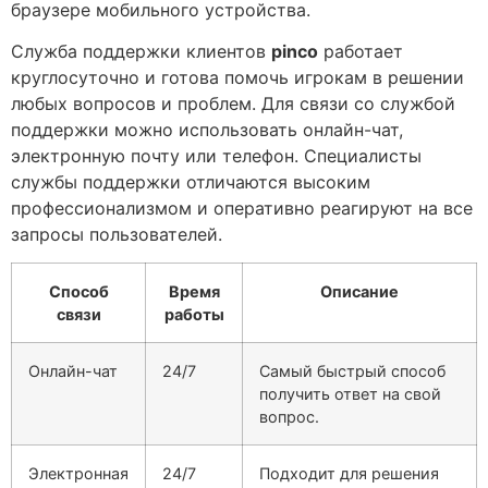
браузере мобильного устройства.
Служба поддержки клиентов
pinco
работает
круглосуточно и готова помочь игрокам в решении
любых вопросов и проблем. Для связи со службой
поддержки можно использовать онлайн-чат,
электронную почту или телефон. Специалисты
службы поддержки отличаются высоким
профессионализмом и оперативно реагируют на все
запросы пользователей.
Способ
Время
Описание
связи
работы
Онлайн-чат
24/7
Самый быстрый способ
получить ответ на свой
вопрос.
Электронная
24/7
Подходит для решения