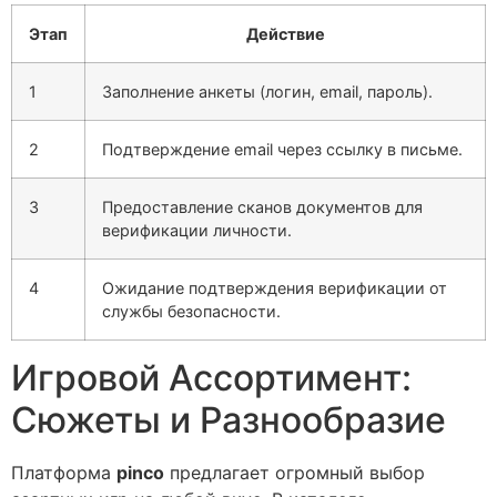
Этап
Действие
1
Заполнение анкеты (логин, email, пароль).
2
Подтверждение email через ссылку в письме.
3
Предоставление сканов документов для
верификации личности.
4
Ожидание подтверждения верификации от
службы безопасности.
Игровой Ассортимент:
Сюжеты и Разнообразие
Платформа
pinco
предлагает огромный выбор