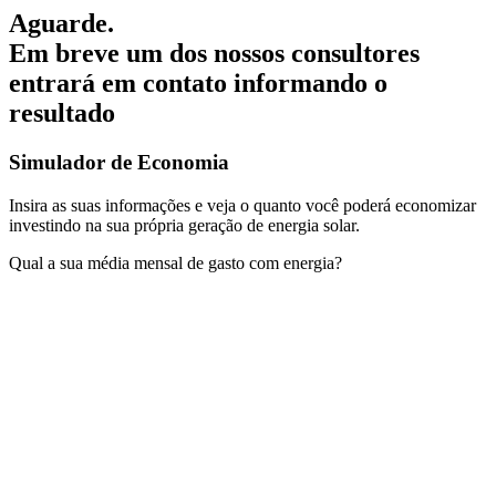
Aguarde.
Em breve um dos nossos consultores
entrará em contato informando o
resultado
Simulador de Economia
Insira as suas informações e veja o quanto você poderá economizar
investindo na sua própria geração de energia solar.
Qual a sua média mensal de gasto com energia?