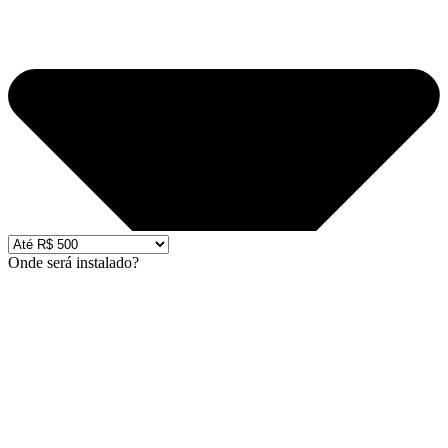
Onde será instalado?