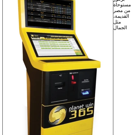
مستوحاة
من مصر
القديمة،
مثل
الجمال