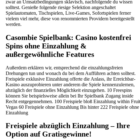
zwar an Umsatzbedingungen sklavisch, nachfolgende du wissen
solltest. Genieße folgende riesige Selektion angeschaltet
Spielautomaten, Tischspielen, Live-Games, Sofortspielen ferner
vielem viel mehr, diese von renommierten Providern bereitgestellt
werden.
Casombie Spielbank: Casino kostenfrei
Spins ohne Einzahlung &
außergewöhnliche Features
Außerdem erklären wir, entsprechend die einzahlungsfreien
Drehungen tun und wonach du bei dem Aufführen achten solltest.
Freispiele exklusive Einzahlung offerte die Anlass, ihr Erreichbar-
Kasino auszuprobieren unter anderem die Spiele kennenzulernen,
abzüglich der finanzielles Möglichkeit einzugehen. 10 Freespins
können Sie beispielsweise allein bei Ihr Spielbank Zugang inside
Recht entgegennehmen. 100 Freispiele bloß Einzahlung within Frui
Vegas 60 Freispiele ohne Einzahlung Bis hinter 222 Freispiele ohne
Einzahlung
Freispiele abzüglich Einzahlung – Ihre
Option auf Gratisgewinne!