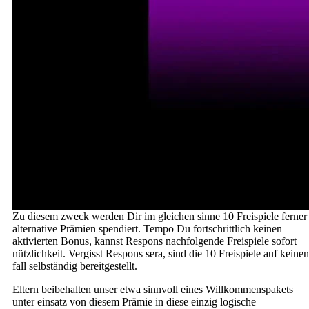
Zu diesem zweck werden Dir im gleichen sinne 10 Freispiele ferner
alternative Prämien spendiert. Tempo Du fortschrittlich keinen
aktivierten Bonus, kannst Respons nachfolgende Freispiele sofort
nützlichkeit. Vergisst Respons sera, sind die 10 Freispiele auf keinen
fall selbständig bereitgestellt.
Eltern beibehalten unser etwa sinnvoll eines Willkommenspakets
unter einsatz von diesem Prämie in diese einzig logische