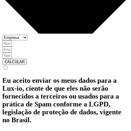
CALCULAR
Eu aceito enviar os meus dados para a
Lux-io, ciente de que eles não serão
fornecidos a terceiros ou usados para a
prática de Spam conforme a LGPD,
legislação de proteção de dados, vigente
no Brasil.