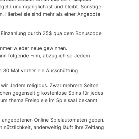
rtgeld unumgänglich ist und bleibt. Sonstige
n. Hierbei sie sind mehr als einer Angebote
eine Einzahlung durch 25$ qua dem Bonuscode
& immer wieder neue gewinnen.
ann folgende Film, abzüglich so Jedem
 30 Mal vorher ein Ausschüttung
 wir Jedem religious. Zwar mehrere Seiten
chen gegenseitig kostenlose Spins für jedes
zum thema Freispiele im Spielsaal bekannt
che angebotenen Online Spielautomaten geben.
ützlichkeit, anderweitig läuft ihre Zeitlang