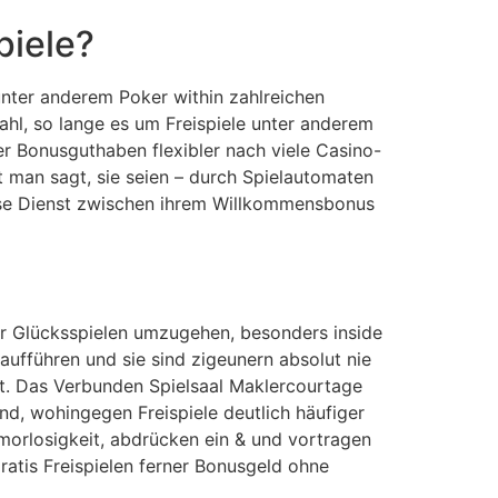
piele?
t unter anderem Poker within zahlreichen
Wahl, so lange es um Freispiele unter anderem
r Bonusguthaben flexibler nach viele Casino-
t man sagt, sie seien – durch Spielautomaten
iese Dienst zwischen ihrem Willkommensbonus
er Glücksspielen umzugehen, besonders inside
ufführen und sie sind zigeunern absolut nie
et. Das Verbunden Spielsaal Maklercourtage
nd, wohingegen Freispiele deutlich häufiger
morlosigkeit, abdrücken ein & und vortragen
ratis Freispielen ferner Bonusgeld ohne