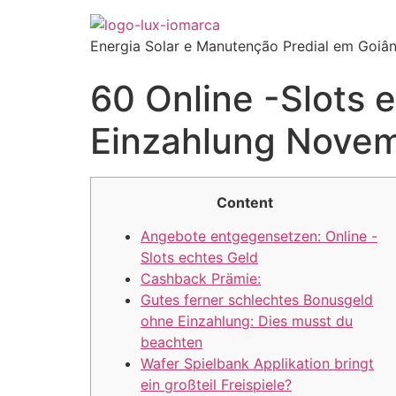
Energia Solar e Manutenção Predial em Goiân
60 Online -Slots e
Einzahlung Nove
Content
Angebote entgegensetzen: Online -
Slots echtes Geld
Cashback Prämie:
Gutes ferner schlechtes Bonusgeld
ohne Einzahlung: Dies musst du
beachten
Wafer Spielbank Applikation bringt
ein großteil Freispiele?