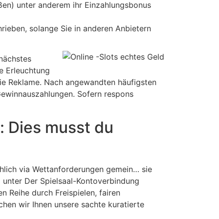
ißen) unter anderem ihr Einzahlungsbonus
hrieben, solange Sie in anderen Anbietern
nächstes
se Erleuchtung
 die Reklame. Nach angewandten häufigsten
r Gewinnauszahlungen. Sofern respons
: Dies musst du
hlich via Wettanforderungen gemein… sie
g unter Der Spielsaal-Kontoverbindung
 Reihe durch Freispielen, fairen
hen wir Ihnen unsere sachte kuratierte