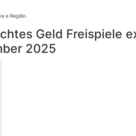
ia e Região.
chtes Geld Freispiele e
mber 2025