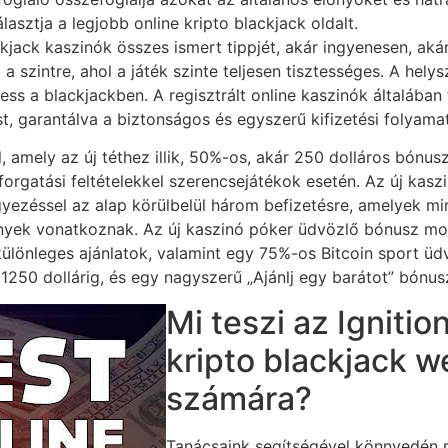
asztja a legjobb online kripto blackjack oldalt.
ackjack kaszinók összes ismert tippjét, akár ingyenesen, a
 a szintre, ahol a játék szinte teljesen tisztességes. A hely
s a blackjackben. A regisztrált online kaszinók általában 
st, garantálva a biztonságos és egyszerű kifizetési folyama
 amely az új téthez illik, 50%-os, akár 250 dolláros bónuszt
rgatási feltételekkel szerencsejátékok esetén. Az új kaszi
yezéssel az alap körülbelül három befizetésre, amelyek m
nyek vonatkoznak. Az új kaszinó póker üdvözlő bónusz most
s különleges ajánlatok, valamint egy 75%-os Bitcoin sport ü
1250 dollárig, és egy nagyszerű „Ajánlj egy barátot” bónusz 
Mi teszi az Ignitio
kripto blackjack w
számára?
Tanácsaink segítségével könnyedén m