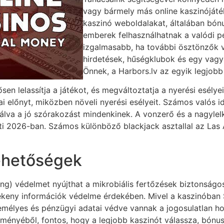
vagy bármely más online kaszinójáté
kaszinó weboldalakat, általában bón
emberek felhasználhatnak a valódi p
izgalmasabb, ha további ösztönzők va
hirdetések, hűségklubok és egy vagy 
Önnek, a Harbors.lv az egyik legjobb 
en lelassítja a játékot, és megváltoztatja a nyerési esélye
 előnyt, miközben növeli nyerési esélyeit. Számos valós id
tálva a jó szórakozást mindenkinek. A vonzerő és a nagylel
ti 2026-ban. Számos különböző blackjack asztallal az Las A
lehetőségek
ing) védelmet nyújthat a mikrobiális fertőzések biztonság
ékeny információk védelme érdekében. Mivel a kaszinóban 
emélyes és pénzügyi adatai védve vannak a jogosulatlan ho
lményéből, fontos, hogy a legjobb kaszinót válassza, bónu