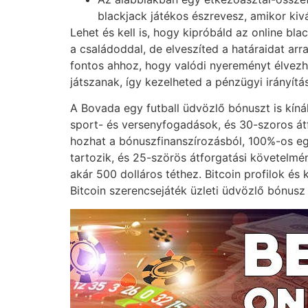
blackjack játékos észrevesz, amikor kivál
Lehet és kell is, hogy kipróbáld az online bl
a családoddal, de elveszíted a határaidat arra
fontos ahhoz, hogy valódi nyereményt élvezhes
játszanak, így kezelheted a pénzügyi irányítá
A Bovada egy futball üdvözlő bónuszt is kínál,
sport- és versenyfogadások, és 30-szoros átfo
hozhat a bónuszfinanszírozásból, 100%-os eg
tartozik, és 25-szörös átforgatási követelmé
akár 500 dolláros téthez. Bitcoin profilok é
Bitcoin szerencsejáték üzleti üdvözlő bónusz 