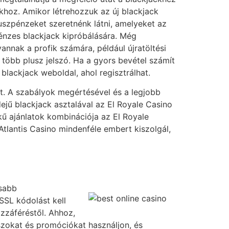
khoz. Amikor létrehozzuk az új blackjack
uszpénzeket szeretnénk látni, amelyeket az
énzes blackjack kipróbálására. Még
nnak a profik számára, például újratöltési
több plusz jelszó. Ha a gyors bevétel számít
blackjack weboldal, ahol regisztrálhat.
it. A szabályok megértésével és a legjobb
ejű blackjack asztalával az El Royale Casino
kű ajánlatok kombinációja az El Royale
tlantis Casino mindenféle embert kiszolgál,
osabb
SSL kódolást kell
zzáféréstől. Ahhoz,
szokat és promóciókat használjon, és