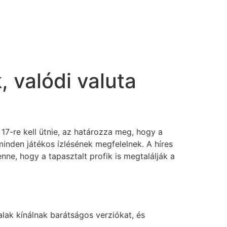
, valódi valuta
 17-re kell ütnie, az határozza meg, hogy a
k minden játékos ízlésének megfelelnek.
A híres
enne, hogy a tapasztalt profik is megtalálják a
lak kínálnak barátságos verziókat, és