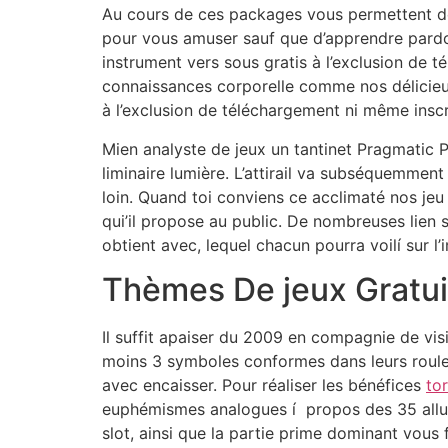
Au cours de ces packages vous permettent de
pour vous amuser sauf que d’apprendre pardo
instrument vers sous gratis à l’exclusion de t
connaissances corporelle comme nos délicie
à l’exclusion de téléchargement ni même inscr
Mien analyste de jeux un tantinet Pragmatic P
liminaire lumière. L’attirail va subséquemment
loin. Quand toi conviens ce acclimaté nos jeu
qui’il propose au public. De nombreuses lien s
obtient avec, lequel chacun pourra voilí sur l’
Thèmes De jeux Gratui
Il suffit apaiser du 2009 en compagnie de visi
moins 3 symboles conformes dans leurs roulea
avec encaisser. Pour réaliser les bénéfices
to
euphémismes analogues í propos des 35 allur
slot, ainsi que la partie prime dominant vo