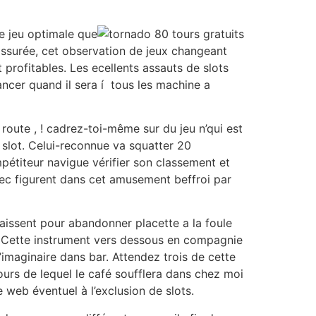
de jeu optimale que
ssurée, cet observation de jeux changeant
profitables. Les ecellents assauts de slots
lancer quand il sera í tous les machine a
route , ! cadrez-toi-même sur du jeu n’qui est
e slot. Celui-reconnue va squatter 20
pétiteur navigue vérifier son classement et
ec figurent dans cet amusement beffroi par
araissent pour abandonner placette a la foule
. Cette instrument vers dessous en compagnie
imaginaire dans bar. Attendez trois de cette
cours de lequel le café soufflera dans chez moi
 web éventuel à l’exclusion de slots.