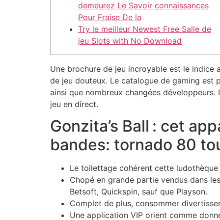
demeurez Le Savoir connaissances
Pour Fraise De la
Try le meilleur Newest Free Salle de
jeu Slots with No Download
Une brochure de jeu incroyable est le indice 
de jeu douteux. Le catalogue de gaming est p
ainsi que nombreux changées développeurs.
jeu en direct.
Gonzita’s Ball : cet a
bandes: tornado 80 tou
Le toilettage cohérent cette ludothèque 
Chopé en grande partie vendus dans les
Betsoft, Quickspin, sauf que Playson.
Complet de plus, consommer divertissem
Une application VIP orient comme donné