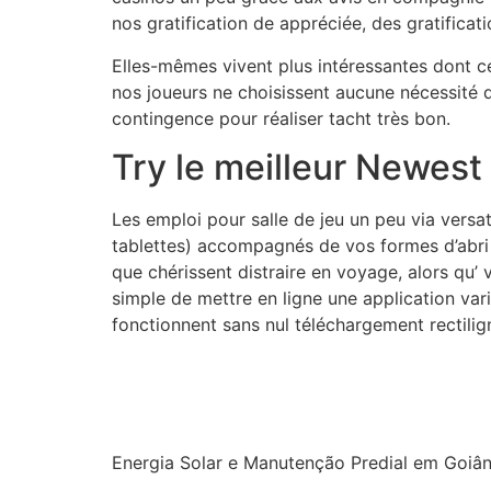
nos gratification de appréciée, des gratificati
Elles-mêmes vivent plus intéressantes dont
nos joueurs ne choisissent aucune nécessité d
contingence pour réaliser tacht très bon.
Try le meilleur Newest
Les emploi pour salle de jeu un peu via versa
tablettes) accompagnés de vos formes d’abri e
que chérissent distraire en voyage, alors qu’ 
simple de mettre en ligne une application var
fonctionnent sans nul téléchargement rectilign
Energia Solar e Manutenção Predial em Goiân