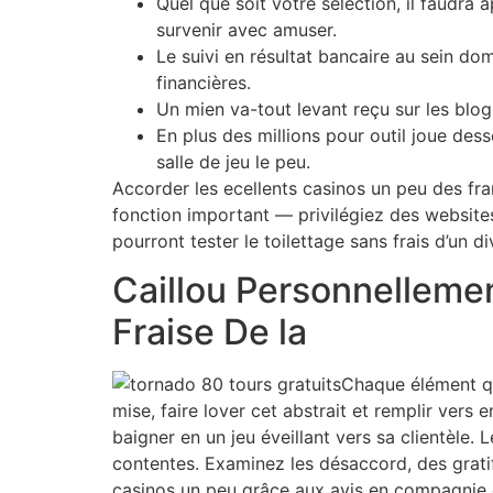
Quel que soit votre sélection, il faudra
survenir avec amuser.
Le suivi en résultat bancaire au sein do
financières.
Un mien va-tout levant reçu sur les blo
En plus des millions pour outil joue de
salle de jeu le peu.
Accorder les ecellents casinos un peu des franç
fonction important — privilégiez des website
pourront tester le toilettage sans frais d’un 
Caillou Personnelleme
Fraise De la
Chaque élément qu’
mise, faire lover cet abstrait et remplir ver
baigner en un jeu éveillant vers sa clientèle
contentes. Examinez les désaccord, des gratif
casinos un peu grâce aux avis en compagnie d