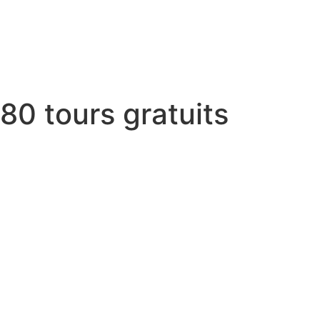
80 tours gratuits