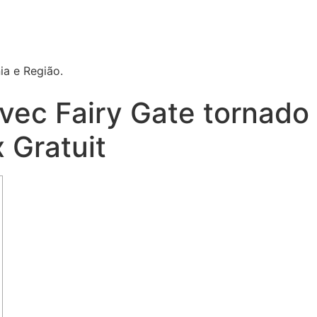
ia e Região.
vec Fairy Gate tornado 
 Gratuit