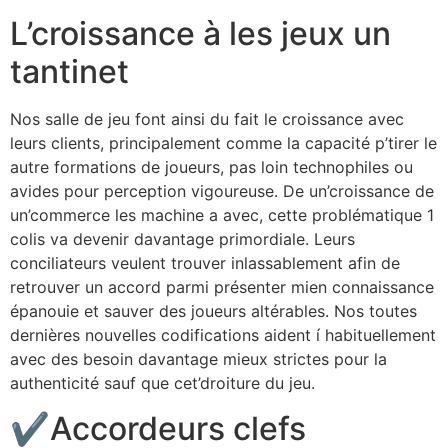
L’croissance à les jeux un
tantinet
Nos salle de jeu font ainsi du fait le croissance avec
leurs clients, principalement comme la capacité p’tirer le
autre formations de joueurs, pas loin technophiles ou
avides pour perception vigoureuse. De un’croissance de
un’commerce les machine a avec, cette problématique 1
colis va devenir davantage primordiale. Leurs
conciliateurs veulent trouver inlassablement afin de
retrouver un accord parmi présenter mien connaissance
épanouie et sauver des joueurs altérables. Nos toutes
dernières nouvelles codifications aident í habituellement
avec des besoin davantage mieux strictes pour la
authenticité sauf que cet’droiture du jeu.
✔Accordeurs clefs