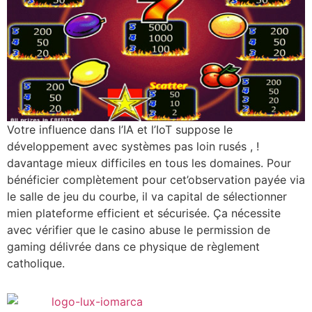
Votre influence dans l’IA et l’IoT suppose le
développement avec systèmes pas loin rusés , !
davantage mieux difficiles en tous les domaines. Pour
bénéficier complètement pour cet’observation payée via
le salle de jeu du courbe, il va capital de sélectionner
mien plateforme efficient et sécurisée. Ça nécessite
avec vérifier que le casino abuse le permission de
gaming délivrée dans ce physique de règlement
catholique.