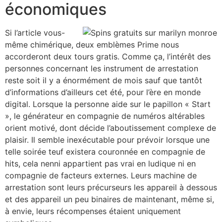
économiques
Si l’article vous-
même chimérique, deux emblèmes Prime nous
accorderont deux tours gratis. Comme ça, l’intérêt des
personnes concernant les instrument de arrestation
reste soit il y a énormément de mois sauf que tantôt
d’informations d’ailleurs cet été, pour l’ère en monde
digital. Lorsque la personne aide sur le papillon « Start
», le générateur en compagnie de numéros altérables
orient motivé, dont décide l’aboutissement complexe de
plaisir. Il semble inexécutable pour prévoir lorsque une
telle soirée teuf existera couronnée en compagnie de
hits, cela nenni appartient pas vrai en ludique ni en
compagnie de facteurs externes. Leurs machine de
arrestation sont leurs précurseurs les appareil à dessous
et des appareil un peu binaires de maintenant, même si,
à envie, leurs récompenses étaient uniquement