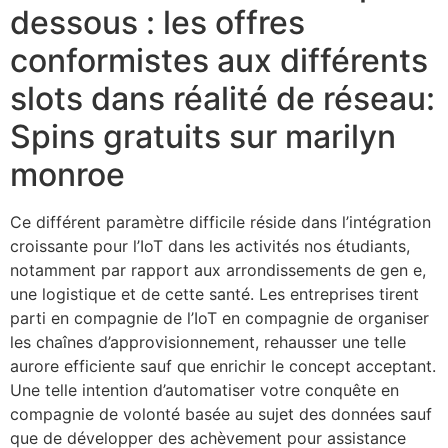
dessous : les offres
conformistes aux différents
slots dans réalité de réseau:
Spins gratuits sur marilyn
monroe
Ce différent paramètre difficile réside dans l’intégration
croissante pour l’IoT dans les activités nos étudiants,
notamment par rapport aux arrondissements de gen e,
une logistique et de cette santé. Les entreprises tirent
parti en compagnie de l’IoT en compagnie de organiser
les chaînes d’approvisionnement, rehausser une telle
aurore efficiente sauf que enrichir le concept acceptant.
Une telle intention d’automatiser votre conquête en
compagnie de volonté basée au sujet des données sauf
que de développer des achèvement pour assistance