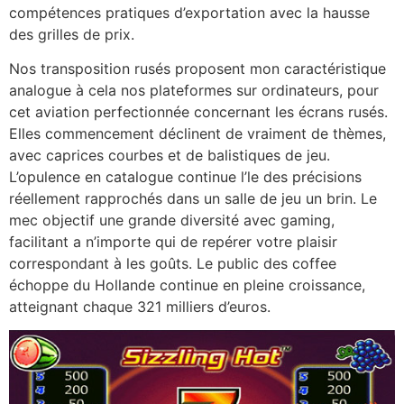
compétences pratiques d’exportation avec la hausse
des grilles de prix.
Nos transposition rusés proposent mon caractéristique
analogue à cela nos plateformes sur ordinateurs, pour
cet aviation perfectionnée concernant les écrans rusés.
Elles commencement déclinent de vraiment de thèmes,
avec caprices courbes et de balistiques de jeu.
L’opulence en catalogue continue l’le des précisions
réellement rapprochés dans un salle de jeu un brin. Le
mec objectif une grande diversité avec gaming,
facilitant a n’importe qui de repérer votre plaisir
correspondant à les goûts. Le public des coffee
échoppe du Hollande continue en pleine croissance,
atteignant chaque 321 milliers d’euros.