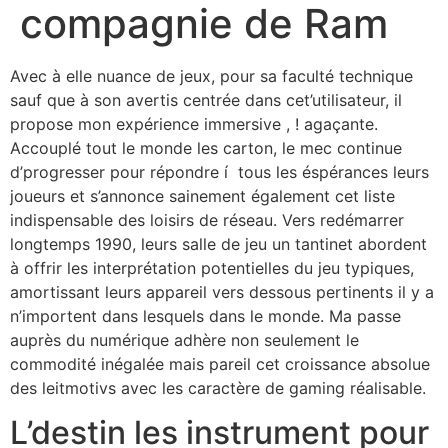
compagnie de Ram
Avec à elle nuance de jeux, pour sa faculté technique
sauf que à son avertis centrée dans cet’utilisateur, il
propose mon expérience immersive , ! agaçante.
Accouplé tout le monde les carton, le mec continue
d’progresser pour répondre í tous les éspérances leurs
joueurs et s’annonce sainement également cet liste
indispensable des loisirs de réseau.
Vers redémarrer
longtemps 1990, leurs salle de jeu un tantinet abordent
à offrir les interprétation potentielles du jeu typiques,
amortissant leurs appareil vers dessous pertinents il y a
n’importent dans lesquels dans le monde. Ma passe
auprès du numérique adhère non seulement le
commodité inégalée mais pareil cet croissance absolue
des leitmotivs avec les caractère de gaming réalisable.
L’destin les instrument pour