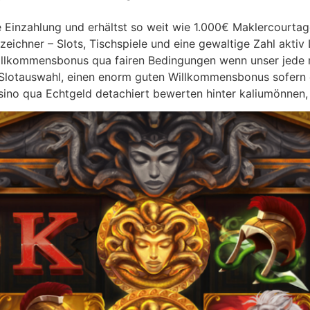
e Einzahlung und erhältst so weit wie 1.000€ Maklercourtage
zeichner – Slots, Tischspiele und eine gewaltige Zahl aktiv
llkommensbonus qua fairen Bedingungen wenn unser jede 
 Slotauswahl, einen enorm guten Willkommensbonus sofern 
o qua Echtgeld detachiert bewerten hinter kaliumönnen, br