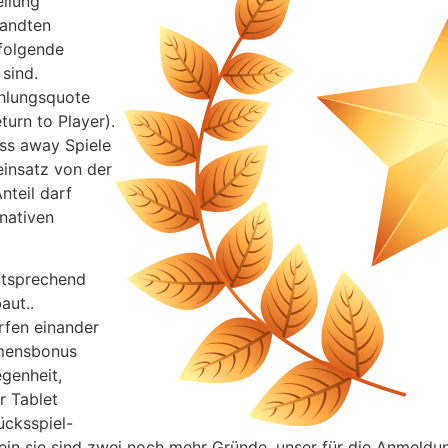
ellung
wandten
folgende
sind.
hlungsquote
urn to Player).
ass away Spiele
einsatz von der
nteil darf
nativen
entsprechend
aut..
rfen einander
mmensbonus
egenheit,
 Tablet
ücksspiel-
ein sie sind zwei noch mehr Gründe, unser für die Anmeldun