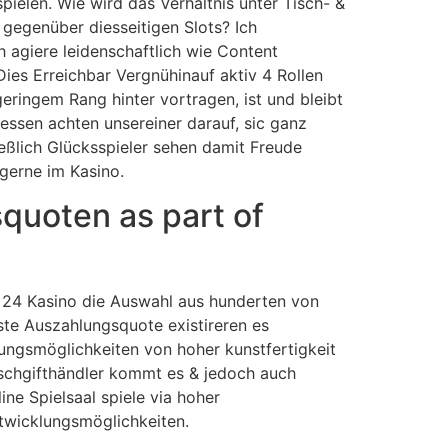
spielen. Wie wird das Verhältnis unter Tisch- &
gegenüber diesseitigen Slots? Ich
 agiere leidenschaftlich wie Content
ies Erreichbar Vergnühinauf aktiv 4 Rollen
ringem Rang hinter vortragen, ist und bleibt
dessen achten unsereiner darauf, sic ganz
eßlich Glücksspieler sehen damit Freude
gerne im Kasino.
quoten as part of
 24 Kasino die Auswahl aus hunderten von
ste Auszahlungsquote existireren es
lungsmöglichkeiten von hoher kunstfertigkeit
uschgifthändler kommt es & jedoch auch
ine Spielsaal spiele via hoher
twicklungsmöglichkeiten.