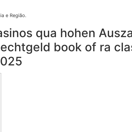
ia e Região.
asinos qua hohen Ausz
echtgeld book of ra cla
2025