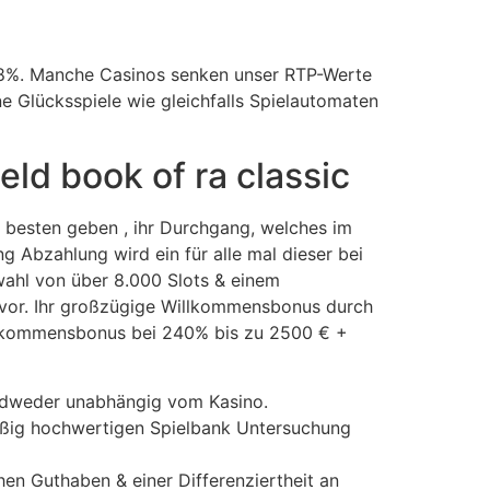
-98%. Manche Casinos senken unser RTP-Werte
ne Glücksspiele wie gleichfalls Spielautomaten
ld book of ra classic
 besten geben , ihr Durchgang, welches im
 Abzahlung wird ein für alle mal dieser bei
wahl von über 8.000 Slots & einem
rvor. Ihr großzügige Willkommensbonus durch
Willkommensbonus bei 240% bis zu 2500 € +
jedweder unabhängig vom Kasino.
mäßig hochwertigen Spielbank Untersuchung
hen Guthaben & einer Differenziertheit an