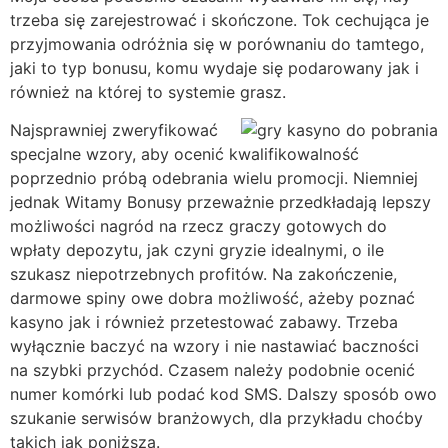
trzeba się zarejestrować i skończone. Tok cechująca je
przyjmowania odróżnia się w porównaniu do tamtego,
jaki to typ bonusu, komu wydaje się podarowany jak i
również na której to systemie grasz.
Najsprawniej zweryfikować
specjalne wzory, aby ocenić kwalifikowalność
poprzednio próbą odebrania wielu promocji. Niemniej
jednak Witamy Bonusy przeważnie przedkładają lepszy
możliwości nagród na rzecz graczy gotowych do
wpłaty depozytu, jak czyni gryzie idealnymi, o ile
szukasz niepotrzebnych profitów. Na zakończenie,
darmowe spiny owe dobra możliwość, ażeby poznać
kasyno jak i również przetestować zabawy. Trzeba
wyłącznie baczyć na wzory i nie nastawiać baczności
na szybki przychód. Czasem należy podobnie ocenić
numer komórki lub podać kod SMS. Dalszy sposób owo
szukanie serwisów branżowych, dla przykładu choćby
takich jak poniższa.