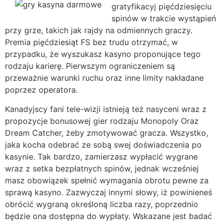
gratyfikacyj pięćdziesięciu
spinów w trakcie wystąpień
przy grze, takich jak rajdy na odmiennych graczy.
Premia pięćdziesiąt FS bez trudu otrzymać, w
przypadku, że wyszukasz kasyno proponujące tego
rodzaju karierę. Pierwszym ograniczeniem są
przeważnie warunki ruchu oraz inne limity nakładane
poprzez operatora.
Kanadyjscy fani tele-wizji istnieją też nasyceni wraz z
propozycje bonusowej gier rodzaju Monopoly Oraz
Dream Catcher, żeby zmotywować gracza. Wszystko,
jaka kocha odebrać ze sobą swej doświadczenia po
kasynie. Tak bardzo, zamierzasz wypłacić wygrane
wraz z setka bezpłatnych spinów, jednak wcześniej
masz obowiązek spełnić wymagania obrotu pewne za
sprawą kasyno. Zazwyczaj innymi słowy, iż powinieneś
obrócić wygraną określoną liczba razy, poprzednio
będzie ona dostępna do wypłaty. Wskazane jest badać