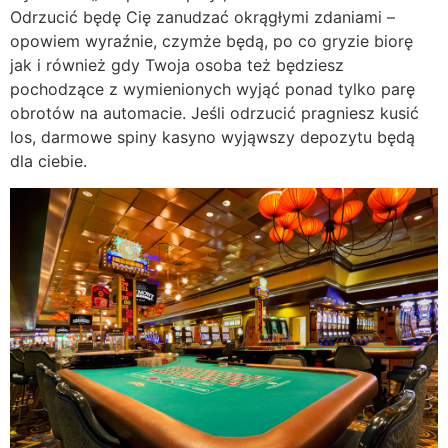
Odrzucić będę Cię zanudzać okrągłymi zdaniami –
opowiem wyraźnie, czymże będą, po co gryzie biorę
jak i również gdy Twoja osoba też będziesz
pochodzące z wymienionych wyjąć ponad tylko parę
obrotów na automacie. Jeśli odrzucić pragniesz kusić
los, darmowe spiny kasyno wyjąwszy depozytu będą
dla ciebie.