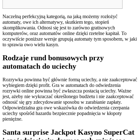
Naczelną perfekcyjną kategorią, na jaką możemy rozłożyć
automaty, owe ich alternatywy, skutkiem tego, stopień
skomplikowania. Odnosi się jest to zarówno gratisowych
komputerów, oraz automatów online dzięki rzetelne kapitał. To
oczywiście poniższe wersje grupują automaty tym sposobem, w jaki
to sprawia owo wielu kasyn.
Rodzaje rund bonusowych przy
automatach do uciechy
Rozrywka powinna być głównie formą uciechy, a nie zaakceptować
wybiegiem dzięki profit.
Gra w automatach do odwiedzenia
rozrywki online powinna być zwłaszcza postacią uciechy. Ważne
jest, ażeby nie wykraczać określonego budżetu i nie zaakceptować
odnosić się gry zdecydowanie sposobu w zarabianie zapłaty.
Odpowiedzialna gra owe wskazówka do odwiedzenia czerpania
uciechy spośród hazardu bezpiecznie popadnięcia w kłopoty
pieniężne.
Santa surprise Jackpot Kasyno SuperCat