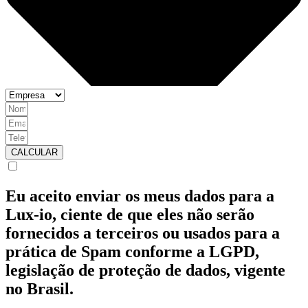
CALCULAR
Eu aceito enviar os meus dados para a
Lux-io, ciente de que eles não serão
fornecidos a terceiros ou usados para a
prática de Spam conforme a LGPD,
legislação de proteção de dados, vigente
no Brasil.