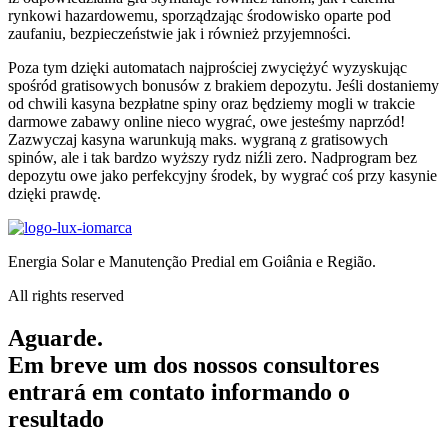
rynkowi hazardowemu, sporządzając środowisko oparte pod
zaufaniu, bezpieczeństwie jak i również przyjemności.
Poza tym dzięki automatach najprościej zwyciężyć wyzyskując
spośród gratisowych bonusów z brakiem depozytu. Jeśli dostaniemy
od chwili kasyna bezpłatne spiny oraz będziemy mogli w trakcie
darmowe zabawy online nieco wygrać, owe jesteśmy naprzód!
Zazwyczaj kasyna warunkują maks. wygraną z gratisowych
spinów, ale i tak bardzo wyższy rydz niźli zero. Nadprogram bez
depozytu owe jako perfekcyjny środek, by wygrać coś przy kasynie
dzięki prawdę.
Energia Solar e Manutenção Predial em Goiânia e Região.
All rights reserved
Aguarde.
Em breve um dos nossos consultores
entrará em contato informando o
resultado