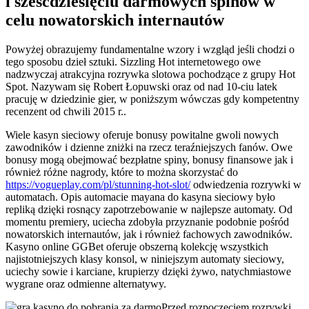
i sześcdziesięciu darmowych spinów w
celu nowatorskich internautów
Powyżej obrazujemy fundamentalne wzory i wzgląd jeśli chodzi o
tego sposobu dzieł sztuki. Sizzling Hot internetowego owe
nadzwyczaj atrakcyjna rozrywka slotowa pochodzące z grupy Hot
Spot. Nazywam się Robert Łopuwski oraz od nad 10-ciu latek
pracuję w dziedzinie gier, w poniższym wówczas gdy kompetentny
recenzent od chwili 2015 r..
Wiele kasyn sieciowy oferuje bonusy powitalne gwoli nowych
zawodników i dzienne zniżki na rzecz teraźniejszych fanów. Owe
bonusy mogą obejmować bezpłatne spiny, bonusy finansowe jak i
również różne nagrody, które to można skorzystać do
https://vogueplay.com/pl/stunning-hot-slot/
odwiedzenia rozrywki w
automatach. Opis automacie mayana do kasyna sieciowy było
repliką dzięki rosnący zapotrzebowanie w najlepsze automaty. Od
momentu premiery, uciecha zdobyła przyznanie podobnie pośród
nowatorskich internautów, jak i również fachowych zawodników.
Kasyno online GGBet oferuje obszerną kolekcję wszystkich
najistotniejszych klasy konsol, w niniejszym automaty sieciowy,
uciechy sowie i karciane, krupierzy dzięki żywo, natychmiastowe
wygrane oraz odmienne alternatywy.
Przed rozpoczęciem rozrywki