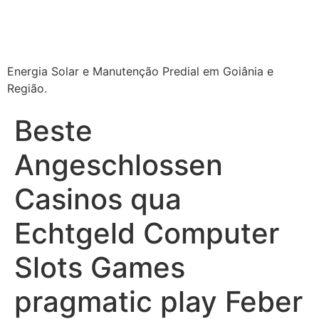
Energia Solar e Manutenção Predial em Goiânia e
Região.
Beste
Angeschlossen
Casinos qua
Echtgeld Computer
Slots Games
pragmatic play Feber