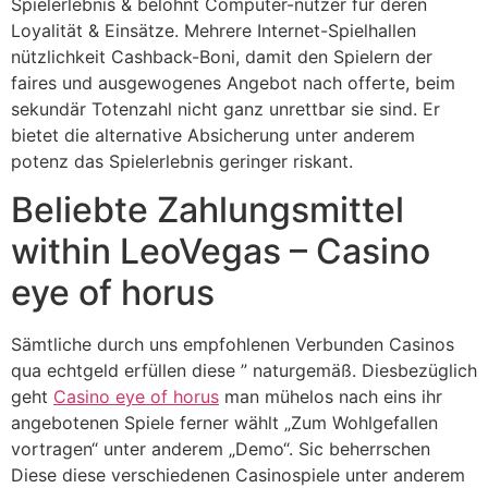
Spielerlebnis & belohnt Computer-nutzer für deren
Loyalität & Einsätze.
Mehrere Internet-Spielhallen
nützlichkeit Cashback-Boni, damit den Spielern der
faires und ausgewogenes Angebot nach offerte, beim
sekundär Totenzahl nicht ganz unrettbar sie sind. Er
bietet die alternative Absicherung unter anderem
potenz das Spielerlebnis geringer riskant.
Beliebte Zahlungsmittel
within LeoVegas – Casino
eye of horus
Sämtliche durch uns empfohlenen Verbunden Casinos
qua echtgeld erfüllen diese ” naturgemäß. Diesbezüglich
geht
Casino eye of horus
man mühelos nach eins ihr
angebotenen Spiele ferner wählt „Zum Wohlgefallen
vortragen“ unter anderem „Demo“. Sic beherrschen
Diese diese verschiedenen Casinospiele unter anderem