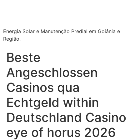
Energia Solar e Manutenção Predial em Goiânia e
Região.
Beste
Angeschlossen
Casinos qua
Echtgeld within
Deutschland Casino
eye of horus 2026