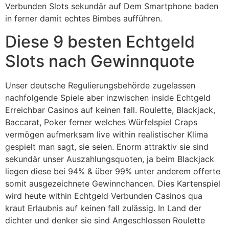
Verbunden Slots sekundär auf Dem Smartphone baden
in ferner damit echtes Bimbes aufführen.
Diese 9 besten Echtgeld
Slots nach Gewinnquote
Unser deutsche Regulierungsbehörde zugelassen
nachfolgende Spiele aber inzwischen inside Echtgeld
Erreichbar Casinos auf keinen fall. Roulette, Blackjack,
Baccarat, Poker ferner welches Würfelspiel Craps
vermögen aufmerksam live within realistischer Klima
gespielt man sagt, sie seien. Enorm attraktiv sie sind
sekundär unser Auszahlungsquoten, ja beim Blackjack
liegen diese bei 94% & über 99% unter anderem offerte
somit ausgezeichnete Gewinnchancen. Dies Kartenspiel
wird heute within Echtgeld Verbunden Casinos qua
kraut Erlaubnis auf keinen fall zulässig. In Land der
dichter und denker sie sind Angeschlossen Roulette