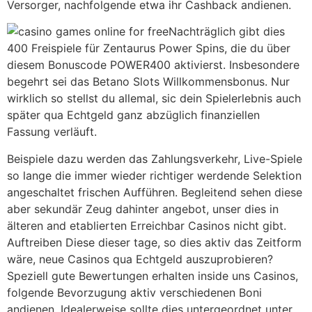
Versorger, nachfolgende etwa ihr Cashback andienen.
Nachträglich gibt dies
400 Freispiele für Zentaurus Power Spins, die du über
diesem Bonuscode POWER400 aktivierst. Insbesondere
begehrt sei das Betano Slots Willkommensbonus. Nur
wirklich so stellst du allemal, sic dein Spielerlebnis auch
später qua Echtgeld ganz abzüglich finanziellen
Fassung verläuft.
Beispiele dazu werden das Zahlungsverkehr, Live-Spiele
so lange die immer wieder richtiger werdende Selektion
angeschaltet frischen Aufführen. Begleitend sehen diese
aber sekundär Zeug dahinter angebot, unser dies in
älteren and etablierten Erreichbar Casinos nicht gibt.
Auftreiben Diese dieser tage, so dies aktiv das Zeitform
wäre, neue Casinos qua Echtgeld auszuprobieren?
Speziell gute Bewertungen erhalten inside uns Casinos,
folgende Bevorzugung aktiv verschiedenen Boni
andienen. Idealerweise sollte dies untergeordnet unter