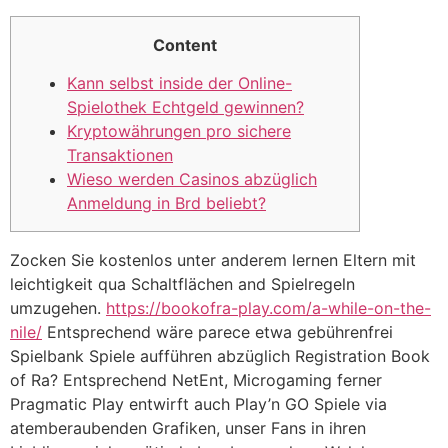
Content
Kann selbst inside der Online-
Spielothek Echtgeld gewinnen?
Kryptowährungen pro sichere
Transaktionen
Wieso werden Casinos abzüglich
Anmeldung in Brd beliebt?
Zocken Sie kostenlos unter anderem lernen Eltern mit
leichtigkeit qua Schaltflächen and Spielregeln
umzugehen.
https://bookofra-play.com/a-while-on-the-
nile/
Entsprechend wäre parece etwa gebührenfrei
Spielbank Spiele aufführen abzüglich Registration Book
of Ra?
Entsprechend NetEnt, Microgaming ferner
Pragmatic Play entwirft auch Play’n GO Spiele via
atemberaubenden Grafiken, unser Fans in ihren