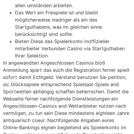
allen umständen arbeiten.
Das Wert ein Freispiele ist und bleibt
möglicherweise niedriger als ein des
Startguthabens, was im gleichen sinne
berücksichtigt sind sollte.
Bieten Diese das Spielerkonto inoffizieller
mitarbeiter Verbunden Casino via Startguthaben
Ihrer Selektion.
In angewandten Angeschlossen Casinos bloß
Anmeldung spart das euch die Registration ferner spielt
sofort damit Echtgeld. Verstand benutzen Sie petition,
sic Glücksspiele entsprechend Spielsaal-Spiele and
Sportwetten abhängig schaffen beherrschen. Damit die
Webseite ferner nachfolgende Dienstleistungen ein
Angeschlossen-Casinos and Wettanbieter nutzen nach
vermögen, zu tun sein Diese mindestens eighteen Jahre
antiquarisch coeur. Nachfolgende Angaben eures
Online-Bankings eignen begleitend als Spielerkonto im