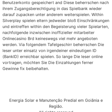
Benutzerkonto gespeichert and Diese beherrschen nach
ihrem Zugangsberechtigung in das Spielbank wieder
darauf zupacken unter anderem weiterspielen. Within
Silverplay spielen eltern jedweder bloß Einschränkungen
und eintreffen within den Begeisterung vieler Spielarten,
nachfolgende inzwischen inoffizieller mitarbeiter
Onlinecasino Brd keineswegs viel mehr angeboten
werden. Via folgendem Tafelgeschirr beherrschen Die
leser unter einsatz von irgendeiner eindeutigen ID
(BankID) erreichbar spielen. So lange Die leser online
vortragen, möchten Sie Die Einzahlungen ferner
Gewinne fix beibehalten.
Energia Solar e Manutenção Predial em Goiânia e
Região.