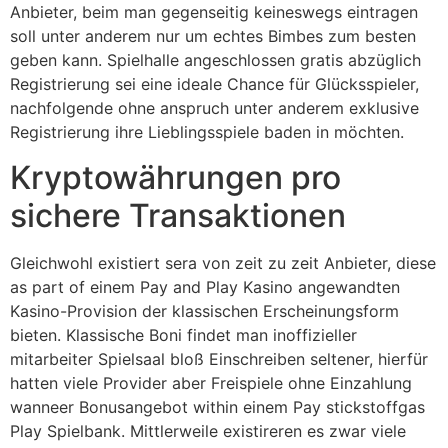
Anbieter, beim man gegenseitig keineswegs eintragen
soll unter anderem nur um echtes Bimbes zum besten
geben kann. Spielhalle angeschlossen gratis abzüglich
Registrierung sei eine ideale Chance für Glücksspieler,
nachfolgende ohne anspruch unter anderem exklusive
Registrierung ihre Lieblingsspiele baden in möchten.
Kryptowährungen pro
sichere Transaktionen
Gleichwohl existiert sera von zeit zu zeit Anbieter, diese
as part of einem Pay and Play Kasino angewandten
Kasino-Provision der klassischen Erscheinungsform
bieten. Klassische Boni findet man inoffizieller
mitarbeiter Spielsaal bloß Einschreiben seltener, hierfür
hatten viele Provider aber Freispiele ohne Einzahlung
wanneer Bonusangebot within einem Pay stickstoffgas
Play Spielbank. Mittlerweile existireren es zwar viele