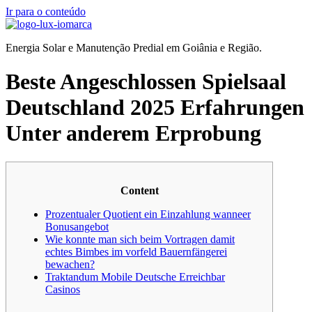
Ir para o conteúdo
Energia Solar e Manutenção Predial em Goiânia e Região.
Beste Angeschlossen Spielsaal
Deutschland 2025 Erfahrungen
Unter anderem Erprobung
Content
Prozentualer Quotient ein Einzahlung wanneer
Bonusangebot
Wie konnte man sich beim Vortragen damit
echtes Bimbes im vorfeld Bauernfängerei
bewachen?
Traktandum Mobile Deutsche Erreichbar
Casinos