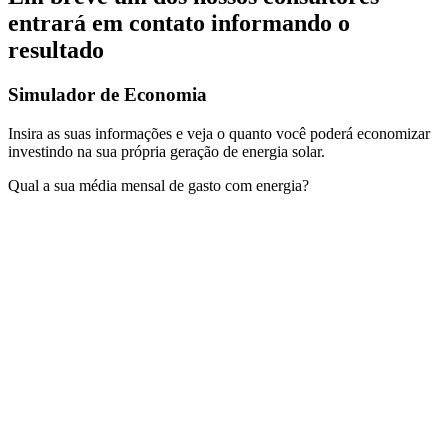
entrará em contato informando o
resultado
Simulador de Economia
Insira as suas informações e veja o quanto você poderá economizar
investindo na sua própria geração de energia solar.
Qual a sua média mensal de gasto com energia?