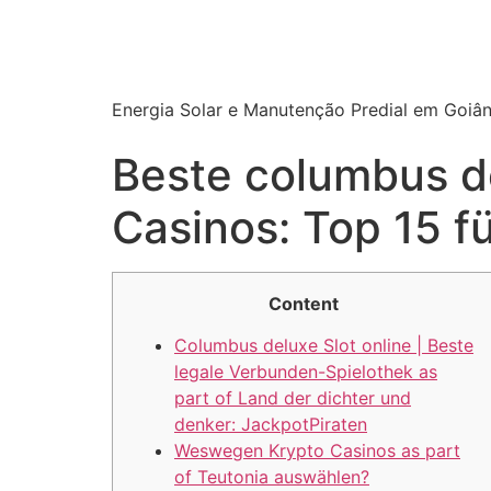
Energia Solar e Manutenção Predial em Goiân
Beste columbus de
Casinos: Top 15 f
Content
Columbus deluxe Slot online | Beste
legale Verbunden-Spielothek as
part of Land der dichter und
denker: JackpotPiraten
Weswegen Krypto Casinos as part
of Teutonia auswählen?