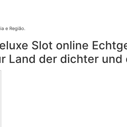
ia e Região.
luxe Slot online Echtg
ür Land der dichter und