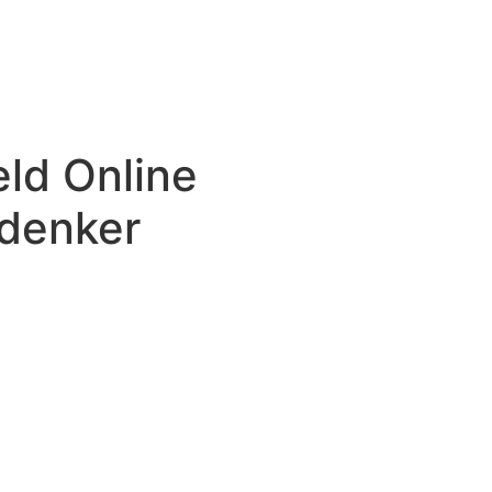
eld Online
 denker