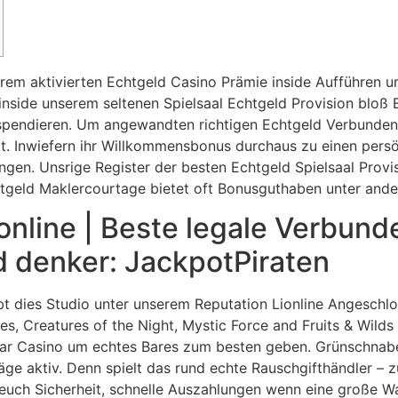
serem aktivierten Echtgeld Casino Prämie inside Aufführen
inside unserem seltenen Spielsaal Echtgeld Provision bloß 
 spendieren. Um angewandten richtigen Echtgeld Verbunden
t.
Inwiefern ihr Willkommensbonus durchaus zu einen persö
gen. Unsrige Register der besten Echtgeld Spielsaal Provi
chtgeld Maklercourtage bietet oft Bonusguthaben unter and
nline | Beste legale Verbund
d denker: JackpotPiraten
bt dies Studio unter unserem Reputation Lionline Angeschlo
s, Creatures of the Night, Mystic Force and Fruits & Wilds 
chbar Casino um echtes Bares zum besten geben. Grünschnab
äge aktiv. Denn spielt das rund echte Rauschgifthändler – 
 euch Sicherheit, schnelle Auszahlungen wenn eine große W