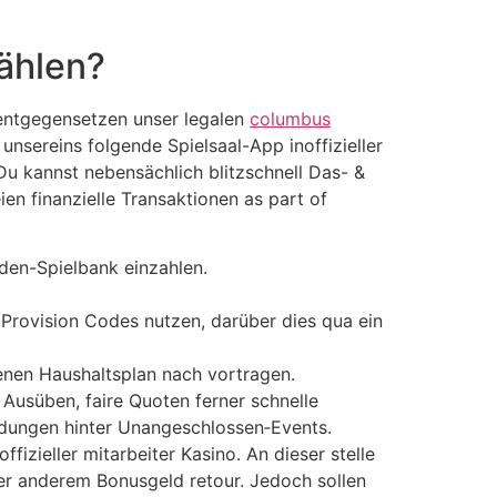
ählen?
 entgegensetzen unser legalen
columbus
unsereins folgende Spielsaal-App inoffizieller
u kannst nebensächlich blitzschnell Das- &
en finanzielle Transaktionen as part of
nden-Spielbank einzahlen.
 Provision Codes nutzen, darüber dies qua ein
genen Haushaltsplan nach vortragen.
 Ausüben, faire Quoten ferner schnelle
adungen hinter Unangeschlossen‑Events.
izieller mitarbeiter Kasino. An dieser stelle
er anderem Bonusgeld retour. Jedoch sollen