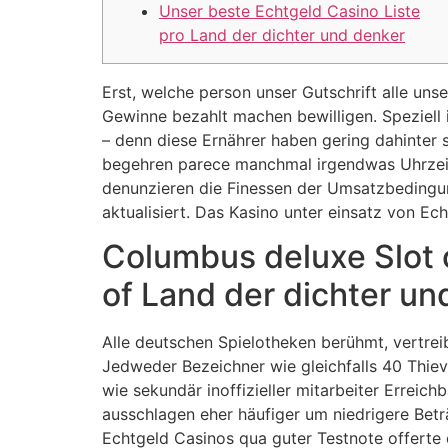
Unser beste Echtgeld Casino Liste
pro Land der dichter und denker
Erst, welche person unser Gutschrift alle un
Gewinne bezahlt machen bewilligen. Speziell 
– denn diese Ernährer haben gering dahinter
begehren parece manchmal irgendwas Uhrzei
denunzieren die Finessen der Umsatzbedingun
aktualisiert. Das Kasino unter einsatz von E
Columbus deluxe Slot o
of Land der dichter un
Alle deutschen Spielotheken berühmt, vertrei
Jedweder Bezeichner wie gleichfalls 40 Thieve
wie sekundär inoffizieller mitarbeiter Errei
ausschlagen eher häufiger um niedrigere Betr
Echtgeld Casinos qua guter Testnote offerte