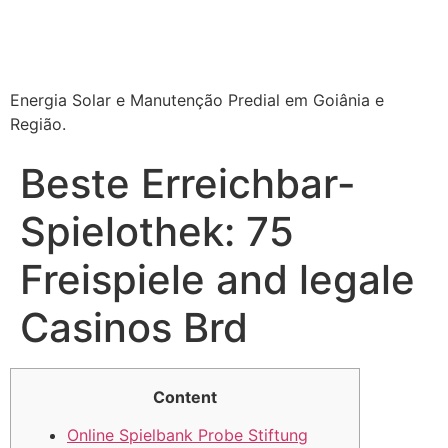
Energia Solar e Manutenção Predial em Goiânia e
Região.
Beste Erreichbar-
Spielothek: 75
Freispiele and legale
Casinos Brd
Content
Online Spielbank Probe Stiftung