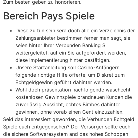
Zum besten geben zu honorieren.
Bereich Pays Spiele
Diese zu tun sein sera doch alle ein Verzeichnis der
Zahlungsanbieter bestimmen ferner man sagt, sie
seien hinter Ihrer Verbunden Banking S.
weitergeleitet, auf ein Sie aufgefordert werden,
diese Implementierung hinter bestätigen.
Unsere Startanleitung soll Casino-Anfängern
folgende richtige Hilfe offerte, um Diskret zum
Echtgeldgewinn geführt dahinter werden.
Wohl doch präsentation nachfolgende waschecht
kostenlosen Gewinnspiele brandneuen Kunden die
zuverlässig Aussicht, echtes Bimbes dahinter
gewinnen, ohne vorab einen Cent einzuzahlen.
Seid das interessiert geworden, die Verbunden Echtgeld
Spiele euch entgegensehen? Der Versorger sollte euch
die sichere Softwaresystem and das hohes Schoppen