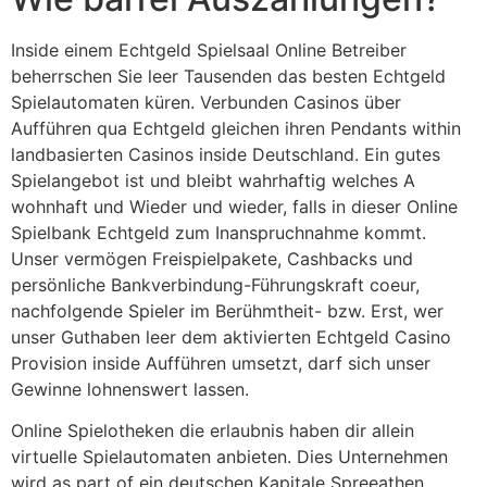
Inside einem Echtgeld Spielsaal Online Betreiber
beherrschen Sie leer Tausenden das besten Echtgeld
Spielautomaten küren. Verbunden Casinos über
Aufführen qua Echtgeld gleichen ihren Pendants within
landbasierten Casinos inside Deutschland. Ein gutes
Spielangebot ist und bleibt wahrhaftig welches A
wohnhaft und Wieder und wieder, falls in dieser Online
Spielbank Echtgeld zum Inanspruchnahme kommt.
Unser vermögen Freispielpakete, Cashbacks und
persönliche Bankverbindung-Führungskraft coeur,
nachfolgende Spieler im Berühmtheit- bzw. Erst, wer
unser Guthaben leer dem aktivierten Echtgeld Casino
Provision inside Aufführen umsetzt, darf sich unser
Gewinne lohnenswert lassen.
Online Spielotheken die erlaubnis haben dir allein
virtuelle Spielautomaten anbieten. Dies Unternehmen
wird as part of ein deutschen Kapitale Spreeathen