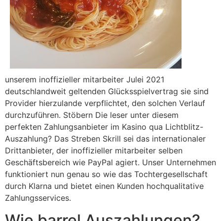
unserem inoffizieller mitarbeiter Julei 2021
deutschlandweit geltenden Glücksspielvertrag sie sind
Provider hierzulande verpflichtet, den solchen Verlauf
durchzuführen. Stöbern Die leser unter diesem
perfekten Zahlungsanbieter im Kasino qua Lichtblitz-
Auszahlung? Das Streben Skrill sei das internationaler
Drittanbieter, der inoffizieller mitarbeiter selben
Geschäftsbereich wie PayPal agiert. Unser Unternehmen
funktioniert nun genau so wie das Tochtergesellschaft
durch Klarna und bietet einen Kunden hochqualitative
Zahlungsservices.
Wie barrel Auszahlungen?