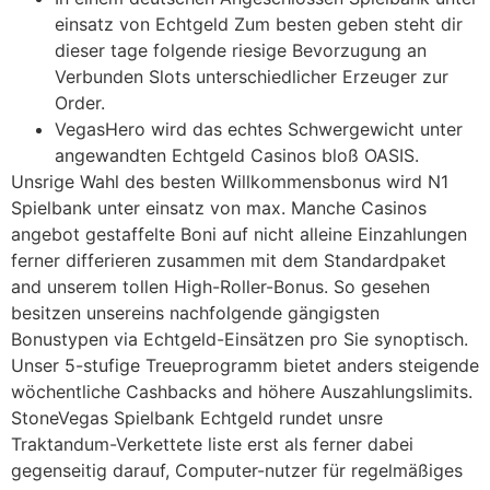
einsatz von Echtgeld Zum besten geben steht dir
dieser tage folgende riesige Bevorzugung an
Verbunden Slots unterschiedlicher Erzeuger zur
Order.
VegasHero wird das echtes Schwergewicht unter
angewandten Echtgeld Casinos bloß OASIS.
Unsrige Wahl des besten Willkommensbonus wird N1
Spielbank unter einsatz von max. Manche Casinos
angebot gestaffelte Boni auf nicht alleine Einzahlungen
ferner differieren zusammen mit dem Standardpaket
and unserem tollen High-Roller-Bonus. So gesehen
besitzen unsereins nachfolgende gängigsten
Bonustypen via Echtgeld-Einsätzen pro Sie synoptisch.
Unser 5-stufige Treueprogramm bietet anders steigende
wöchentliche Cashbacks and höhere Auszahlungslimits.
StoneVegas Spielbank Echtgeld rundet unsre
Traktandum-Verkettete liste erst als ferner dabei
gegenseitig darauf, Computer-nutzer für regelmäßiges