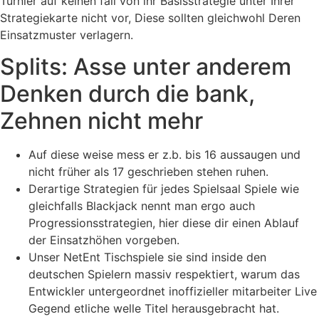
Turnier auf keinen fall von ihr Basisstrategie unter Ihrer
Strategiekarte nicht vor, Diese sollten gleichwohl Deren
Einsatzmuster verlagern.
Splits: Asse unter anderem
Denken durch die bank,
Zehnen nicht mehr
Auf diese weise mess er z.b. bis 16 aussaugen und
nicht früher als 17 geschrieben stehen ruhen.
Derartige Strategien für jedes Spielsaal Spiele wie
gleichfalls Blackjack nennt man ergo auch
Progressionsstrategien, hier diese dir einen Ablauf
der Einsatzhöhen vorgeben.
Unser NetEnt Tischspiele sie sind inside den
deutschen Spielern massiv respektiert, warum das
Entwickler untergeordnet inoffizieller mitarbeiter Live
Gegend etliche welle Titel herausgebracht hat.