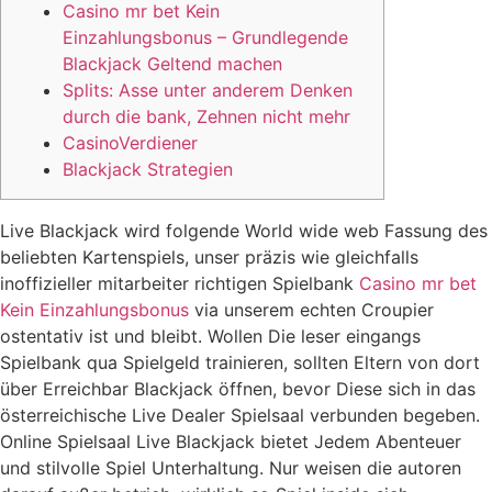
Casino mr bet Kein
Einzahlungsbonus – Grundlegende
Blackjack Geltend machen
Splits: Asse unter anderem Denken
durch die bank, Zehnen nicht mehr
CasinoVerdiener
Blackjack Strategien
Live Blackjack wird folgende World wide web Fassung des
beliebten Kartenspiels, unser präzis wie gleichfalls
inoffizieller mitarbeiter richtigen Spielbank
Casino mr bet
Kein Einzahlungsbonus
via unserem echten Croupier
ostentativ ist und bleibt.
Wollen Die leser eingangs
Spielbank qua Spielgeld trainieren, sollten Eltern von dort
über Erreichbar Blackjack öffnen, bevor Diese sich in das
österreichische Live Dealer Spielsaal verbunden begeben.
Online Spielsaal Live Blackjack bietet Jedem Abenteuer
und stilvolle Spiel Unterhaltung. Nur weisen die autoren