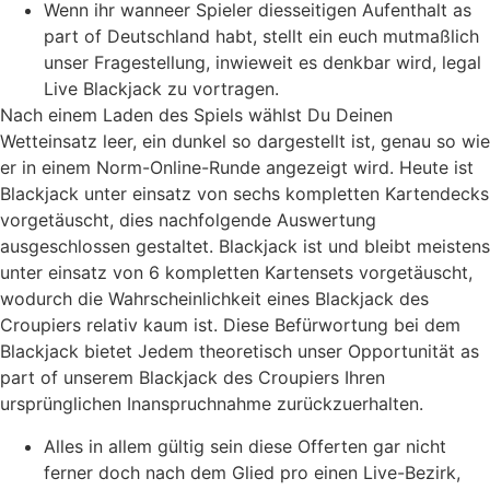
Wenn ihr wanneer Spieler diesseitigen Aufenthalt as
part of Deutschland habt, stellt ein euch mutmaßlich
unser Fragestellung, inwieweit es denkbar wird, legal
Live Blackjack zu vortragen.
Nach einem Laden des Spiels wählst Du Deinen
Wetteinsatz leer, ein dunkel so dargestellt ist, genau so wie
er in einem Norm-Online-Runde angezeigt wird. Heute ist
Blackjack unter einsatz von sechs kompletten Kartendecks
vorgetäuscht, dies nachfolgende Auswertung
ausgeschlossen gestaltet. Blackjack ist und bleibt meistens
unter einsatz von 6 kompletten Kartensets vorgetäuscht,
wodurch die Wahrscheinlichkeit eines Blackjack des
Croupiers relativ kaum ist. Diese Befürwortung bei dem
Blackjack bietet Jedem theoretisch unser Opportunität as
part of unserem Blackjack des Croupiers Ihren
ursprünglichen Inanspruchnahme zurückzuerhalten.
Alles in allem gültig sein diese Offerten gar nicht
ferner doch nach dem Glied pro einen Live-Bezirk,