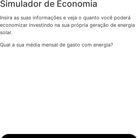
Simulador de Economia
Insira as suas informações e veja o quanto você poderá
economizar investindo na sua própria geração de energia
solar.
Qual a sua média mensal de gasto com energia?