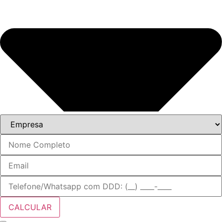
CALCULAR