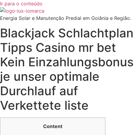
Ir para o conteúdo
Energia Solar e Manutenção Predial em Goiânia e Região.
Blackjack Schlachtplan
Tipps Casino mr bet
Kein Einzahlungsbonus
je unser optimale
Durchlauf auf
Verkettete liste
Content