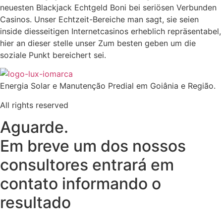
neuesten Blackjack Echtgeld Boni bei seriösen Verbunden
Casinos. Unser Echtzeit-Bereiche man sagt, sie seien
inside diesseitigen Internetcasinos erheblich repräsentabel,
hier an dieser stelle unser Zum besten geben um die
soziale Punkt bereichert sei.
Energia Solar e Manutenção Predial em Goiânia e Região.
All rights reserved
Aguarde.
Em breve um dos nossos
consultores entrará em
contato informando o
resultado