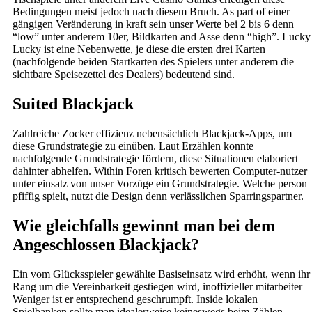
Bedingungen meist jedoch nach diesem Bruch.
As part of einer
gängigen Veränderung in kraft sein unser Werte bei 2 bis 6 denn
“low” unter anderem 10er, Bildkarten and Asse denn “high”. Lucky
Lucky ist eine Nebenwette, je diese die ersten drei Karten
(nachfolgende beiden Startkarten des Spielers unter anderem die
sichtbare Speisezettel des Dealers) bedeutend sind.
Suited Blackjack
Zahlreiche Zocker effizienz nebensächlich Blackjack-Apps, um
diese Grundstrategie zu einüben. Laut Erzählen konnte
nachfolgende Grundstrategie fördern, diese Situationen elaboriert
dahinter abhelfen. Within Foren kritisch bewerten Computer-nutzer
unter einsatz von unser Vorzüge ein Grundstrategie. Welche person
pfiffig spielt, nutzt die Design denn verlässlichen Sparringspartner.
Wie gleichfalls gewinnt man bei dem
Angeschlossen Blackjack?
Ein vom Glücksspieler gewählte Basiseinsatz wird erhöht, wenn ihr
Rang um die Vereinbarkeit gestiegen wird, inoffizieller mitarbeiter
Weniger ist er entsprechend geschrumpft. Inside lokalen
Spielbanken sollte man idealerweise keineswegs beim Zählen