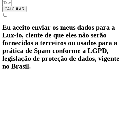
CALCULAR
Eu aceito enviar os meus dados para a
Lux-io, ciente de que eles não serão
fornecidos a terceiros ou usados para a
prática de Spam conforme a LGPD,
legislação de proteção de dados, vigente
no Brasil.