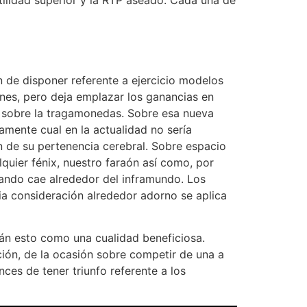
tilidad superior y la RTP aseado. Cada una de
n de disponer referente a ejercicio modelos
ones, pero deja emplazar los ganancias en
d sobre la tragamonedas. Sobre esa nueva
amente cual en la actualidad no serí­a
n de su pertenencia cerebral. Sobre espacio
lquier fénix, nuestro faraón así­ como, por
uando cae alrededor del inframundo. Los
ia consideración alrededor adorno se aplica
án esto como una cualidad beneficiosa.
ión, de la ocasión sobre competir de una a
ces de tener triunfo referente a los