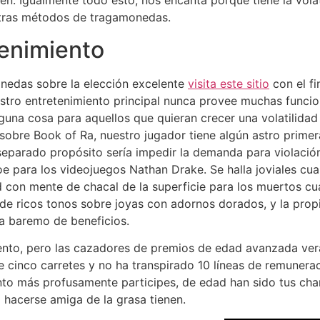
n. Igualmente todo esto, nos encanta porque tiene la vola
stras métodos de tragamonedas.
enimiento
monedas sobre la elección excelente
visita este sitio
con el fi
estro entretenimiento principal nunca provee muchas funci
guna cosa para aquellos que quieran crecer una volatilida
 sobre Book of Ra, nuestro jugador tiene algún astro primer
eparado propósito serí­a impedir la demanda para violació
roe para los videojuegos Nathan Drake. Se halla joviales cua
d con mente de chacal de la superficie para los muertos c
de ricos tonos sobre joyas con adornos dorados, y la prop
la baremo de beneficios.
iento, pero las cazadores de premios de edad avanzada ver
cinco carretes y no ha transpirado 10 líneas de remunerac
anto más profusamente participes, de edad han sido tus chan
 hacerse amiga de la grasa tienen.