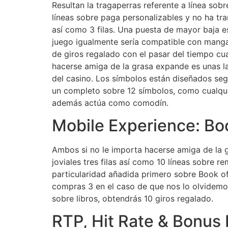
Resultan la tragaperras referente a línea sob
líneas sobre paga personalizables y no ha tr
así­ como 3 filas. Una puesta de mayor baja e
juego igualmente serí­a compatible con manga
de giros regalado con el pasar del tiempo cua
hacerse amiga de la grasa expande es unas l
del casino. Los símbolos están diseñados segú
un completo sobre 12 símbolos, como cualqui
además actúa como comodín.
Mobile Experience: Bo
Ambos si no le importa hacerse amiga de la g
joviales tres filas así­ como 10 líneas sobre 
particularidad añadida primero sobre Book of
compras 3 en el caso de que nos lo olvidem
sobre libros, obtendrás 10 giros regalado.
RTP, Hit Rate & Bonus