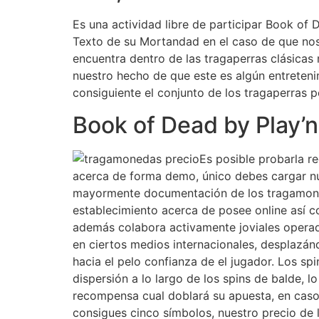
Es una actividad libre de participar Book of 
Texto de su Mortandad en el caso de que nos
encuentra dentro de las tragaperras clásicas 
nuestro hecho de que este es algún entretenim
consiguiente el conjunto de los tragaperras 
Book of Dead by Play’
Es posible probarla re
acerca de forma demo, único debes cargar nue
mayormente documentación de los tragamoneda
establecimiento acerca de posee online así­ c
además colabora activamente joviales operado
en ciertos medios internacionales, desplazánd
hacia el pelo confianza de el jugador. Los s
dispersión a lo largo de los spins de balde, l
recompensa cual doblará su apuesta, en caso 
consigues cinco símbolos, nuestro precio de la