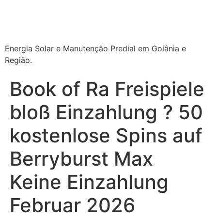
Energia Solar e Manutenção Predial em Goiânia e
Região.
Book of Ra Freispiele
bloß Einzahlung ? 50
kostenlose Spins auf
Berryburst Max
Keine Einzahlung
Februar 2026