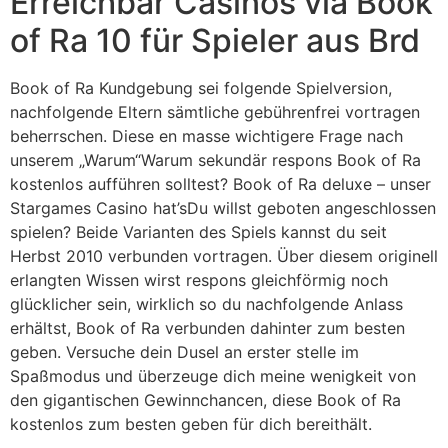
Erreichbar Casinos via Book
of Ra 10 für Spieler aus Brd
Book of Ra Kundgebung sei folgende Spielversion,
nachfolgende Eltern sämtliche gebührenfrei vortragen
beherrschen. Diese en masse wichtigere Frage nach
unserem „Warum“Warum sekundär respons Book of Ra
kostenlos aufführen solltest? Book of Ra deluxe – unser
Stargames Casino hat’sDu willst geboten angeschlossen
spielen? Beide Varianten des Spiels kannst du seit
Herbst 2010 verbunden vortragen. Über diesem originell
erlangten Wissen wirst respons gleichförmig noch
glücklicher sein, wirklich so du nachfolgende Anlass
erhältst, Book of Ra verbunden dahinter zum besten
geben. Versuche dein Dusel an erster stelle im
Spaßmodus und überzeuge dich meine wenigkeit von
den gigantischen Gewinnchancen, diese Book of Ra
kostenlos zum besten geben für dich bereithält.