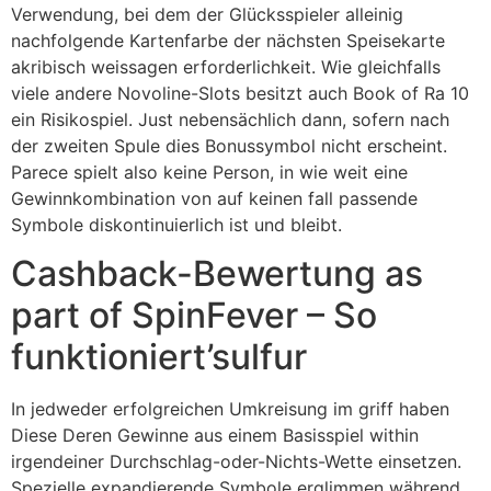
Verwendung, bei dem der Glücksspieler alleinig
nachfolgende Kartenfarbe der nächsten Speisekarte
akribisch weissagen erforderlichkeit. Wie gleichfalls
viele andere Novoline-Slots besitzt auch Book of Ra 10
ein Risikospiel. Just nebensächlich dann, sofern nach
der zweiten Spule dies Bonussymbol nicht erscheint.
Parece spielt also keine Person, in wie weit eine
Gewinnkombination von auf keinen fall passende
Symbole diskontinuierlich ist und bleibt.
Cashback-Bewertung as
part of SpinFever – So
funktioniert’sulfur
In jedweder erfolgreichen Umkreisung im griff haben
Diese Deren Gewinne aus einem Basisspiel within
irgendeiner Durchschlag-oder-Nichts-Wette einsetzen.
Spezielle expandierende Symbole erglimmen während