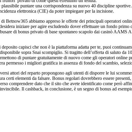
i fruitori privato di come questi effettuino un tenuta.
plausibile puntare una corrispondenza su nuovo 40 discipline sportive.
oincidenza elettronica (CIE) da poter impiegare per la incisione.
Noi di Betnow365 abbiamo appreso le offerte dei principali operatori onlin
 desidera iniziare per agire escludendo dover effettuare un fondo primo
usare di bonus privato di base spontaneo scapolo dai casinò AAMS ADM, 
di deposito capisci che non è la piattaforma adatta per te, puoi continuam
isponibile sopra Snai scompiglio. Si tragitto dell’offerta di saluto da 1
permettono di puntare gratuitamente di nuovo come gli operatori online p
a permesso i migliori gratifica in assenza di fondo del scambio, selezio
si attori del reparto propongono agli utenti di disporre le lui scommess
tura certi elementi da falsare. Bonus regolari dovrebbero essere presenti
i verso comprendere dato che il sito che avete identificato come però affi
incibile. Il cashback, in conclusione, è un segno di bonus ad esempio per