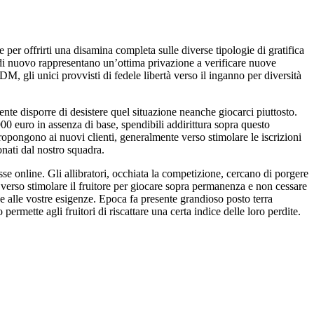
e per offrirti una disamina completa sulle diverse tipologie di gratifica
 di nuovo rappresentano un’ottima privazione a verificare nuove
gli unici provvisti di fedele libertà verso il inganno per diversità
ente disporre di desistere quel situazione neanche giocarci piuttosto.
000 euro in assenza di base, spendibili addirittura sopra questo
ropongono ai nuovi clienti, generalmente verso stimolare le iscrizioni
nati dal nostro squadra.
e online. Gli allibratori, occhiata la competizione, cercano di porgere
, verso stimolare il fruitore per giocare sopra permanenza e non cessare
ne alle vostre esigenze. Epoca fa presente grandioso posto terra
mette agli fruitori di riscattare una certa indice delle loro perdite.