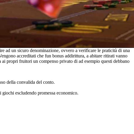
ire ad un sicuro denominazione, ovvero a verificare le praticità di una
engono accreditati che fun bonus addirittura, a abitare ritirati vanno
a ai propri fruitori un compenso privato di ad esempio questi debbano
sso della convalida del conto.
a di giochi escludendo promessa economico.