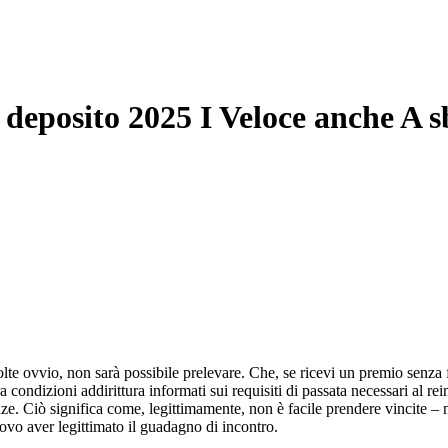
 deposito 2025 I Veloce anche A s
volte ovvio, non sarà possibile prelevare. Che, se ricevi un premio senz
ura condizioni addirittura informati sui requisiti di passata necessari al 
nze.
Ciò significa come, legittimamente, non è facile prendere vincite –
ovo aver legittimato il guadagno di incontro.