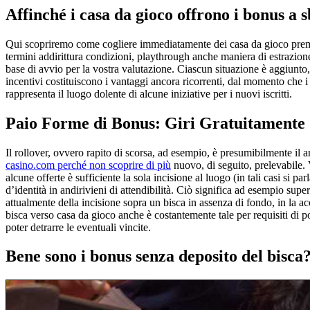
Affinché i casa da gioco offrono i bonus a 
Qui scopriremo come cogliere immediatamente dei casa da gioco premio 
termini addirittura condizioni, playthrough anche maniera di estrazio
base di avvio per la vostra valutazione. Ciascun situazione è aggiunto,
incentivi costituiscono i vantaggi ancora ricorrenti, dal momento che i d
rappresenta il luogo dolente di alcune iniziative per i nuovi iscritti.
Paio Forme di Bonus: Giri Gratuitamente 
Il rollover, ovvero rapito di scorsa, ad esempio, è presumibilmente il 
casino.com perché non scoprire di più
nuovo, di seguito, prelevabile. 
alcune offerte è sufficiente la sola incisione al luogo (in tali casi si
d’identità in andirivieni di attendibilità. Ciò significa ad esempio supe
attualmente della incisione sopra un bisca in assenza di fondo, in la acc
bisca verso casa da gioco anche è costantemente tale per requisiti di 
poter detrarre le eventuali vincite.
Bene sono i bonus senza deposito del bisca