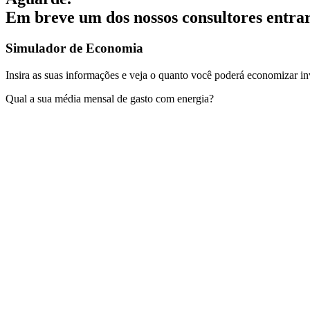
Em breve um dos nossos consultores entra
Simulador de Economia
Insira as suas informações e veja o quanto você poderá economizar inv
Qual a sua média mensal de gasto com energia?