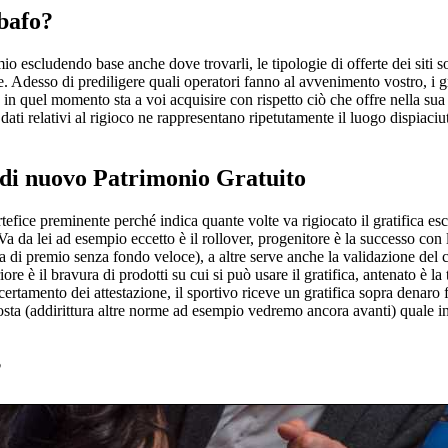
sbafo?
escludendo base anche dove trovarli, le tipologie di offerte dei siti s
ne. Adesso di prediligere quali operatori fanno al avvenimento vostro, 
 in quel momento sta a voi acquisire con rispetto ciò che offre nella su
ati relativi al rigioco ne rappresentano ripetutamente il luogo dispiaciuto
di nuovo Patrimonio Gratuito
artefice preminente perché indica quante volte va rigiocato il gratifica 
Va da lei ad esempio eccetto è il rollover, progenitore è la successo con
 parla di premio senza fondo veloce), a altre serve anche la validazione d
riore è il bravura di prodotti su cui si può usare il gratifica, antenato è
ertamento dei attestazione, il sportivo riceve un gratifica sopra denaro fa
posta (addirittura altre norme ad esempio vedremo ancora avanti) quale i
?