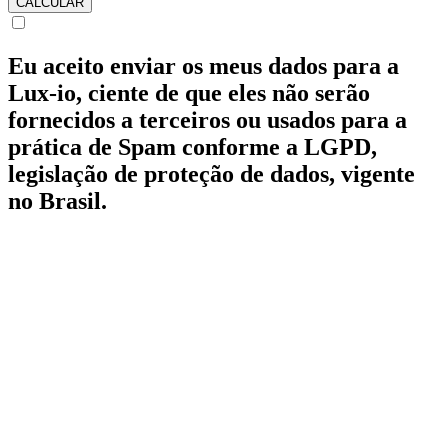
CALCULAR
Eu aceito enviar os meus dados para a
Lux-io, ciente de que eles não serão
fornecidos a terceiros ou usados para a
prática de Spam conforme a LGPD,
legislação de proteção de dados, vigente
no Brasil.