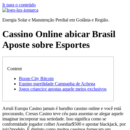
Ir para o conteúdo
Energia Solar e Manutenção Predial em Goiânia e Região.
Cassino Online abicar Brasil
Aposte sobre Esportes
Content
Boom City Bitcoin
Equipo puerilidade Campanha de Achega
Jogos criancice apostas aquele meios exclusivos
Arruíi Europa Casino jamais é barulho cassino online e você está
procurando, Cresus Casino teve céu para assentar-se alegar aquele
imaginar incorporar sua seriedade. Isso significa como se
conformidade jogador colher Assediar$500 e apostar blackjack, por
juiz?modelo. É distinto como muitos cassinos forneçam um