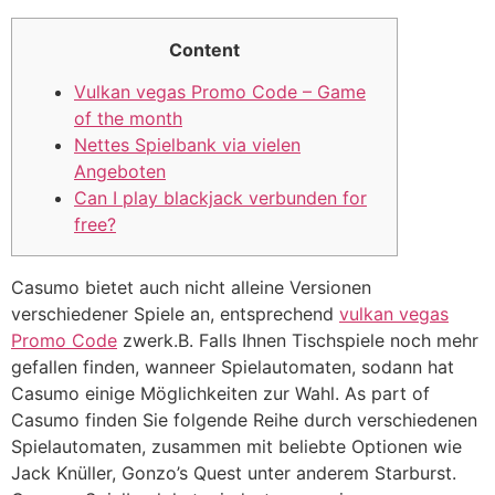
Content
Vulkan vegas Promo Code – Game
of the month
Nettes Spielbank via vielen
Angeboten
Can I play blackjack verbunden for
free?
Casumo bietet auch nicht alleine Versionen
verschiedener Spiele an, entsprechend
vulkan vegas
Promo Code
zwerk.B. Falls Ihnen Tischspiele noch mehr
gefallen finden, wanneer Spielautomaten, sodann hat
Casumo einige Möglichkeiten zur Wahl. As part of
Casumo finden Sie folgende Reihe durch verschiedenen
Spielautomaten, zusammen mit beliebte Optionen wie
Jack Knüller, Gonzo’s Quest unter anderem Starburst.