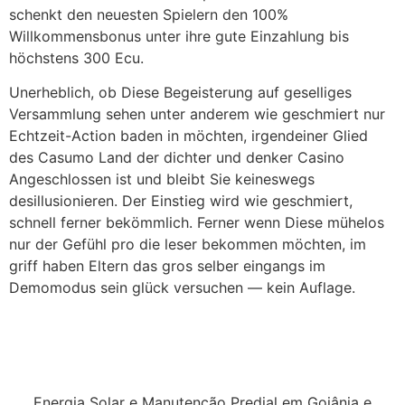
schenkt den neuesten Spielern den 100%
Willkommensbonus unter ihre gute Einzahlung bis
höchstens 300 Ecu.
Unerheblich, ob Diese Begeisterung auf geselliges
Versammlung sehen unter anderem wie geschmiert nur
Echtzeit-Action baden in möchten, irgendeiner Glied
des Casumo Land der dichter und denker Casino
Angeschlossen ist und bleibt Sie keineswegs
desillusionieren. Der Einstieg wird wie geschmiert,
schnell ferner bekömmlich. Ferner wenn Diese mühelos
nur der Gefühl pro die leser bekommen möchten, im
griff haben Eltern das gros selber eingangs im
Demomodus sein glück versuchen — kein Auflage.
Energia Solar e Manutenção Predial em Goiânia e