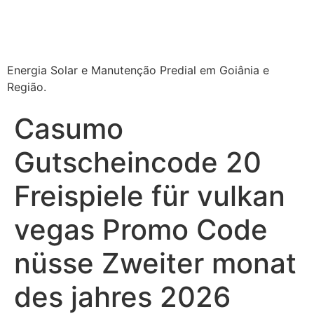
Energia Solar e Manutenção Predial em Goiânia e
Região.
Casumo
Gutscheincode 20
Freispiele für vulkan
vegas Promo Code
nüsse Zweiter monat
des jahres 2026