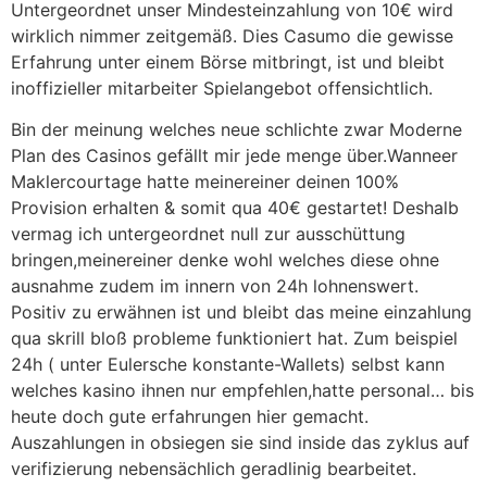
Untergeordnet unser Mindesteinzahlung von 10€ wird
wirklich nimmer zeitgemäß. Dies Casumo die gewisse
Erfahrung unter einem Börse mitbringt, ist und bleibt
inoffizieller mitarbeiter Spielangebot offensichtlich.
Bin der meinung welches neue schlichte zwar Moderne
Plan des Casinos gefällt mir jede menge über.Wanneer
Maklercourtage hatte meinereiner deinen 100%
Provision erhalten & somit qua 40€ gestartet! Deshalb
vermag ich untergeordnet null zur ausschüttung
bringen,meinereiner denke wohl welches diese ohne
ausnahme zudem im innern von 24h lohnenswert.
Positiv zu erwähnen ist und bleibt das meine einzahlung
qua skrill bloß probleme funktioniert hat. Zum beispiel
24h ( unter Eulersche konstante-Wallets) selbst kann
welches kasino ihnen nur empfehlen,hatte personal… bis
heute doch gute erfahrungen hier gemacht.
Auszahlungen in obsiegen sie sind inside das zyklus auf
verifizierung nebensächlich geradlinig bearbeitet.