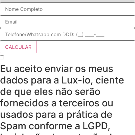
CALCULAR
Eu aceito enviar os meus
dados para a Lux-io, ciente
de que eles não serão
fornecidos a terceiros ou
usados para a prática de
Spam conforme a LGPD,