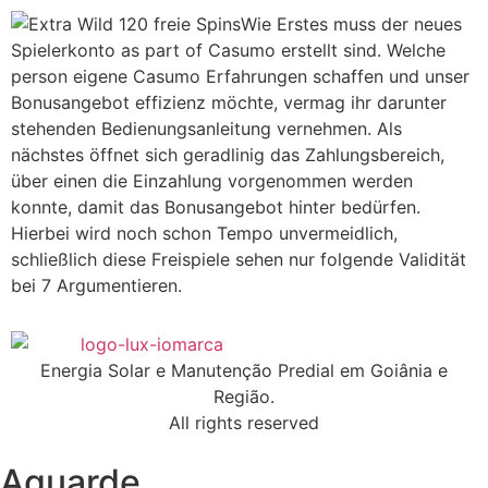
Wie Erstes muss der neues
Spielerkonto as part of Casumo erstellt sind. Welche
person eigene Casumo Erfahrungen schaffen und unser
Bonusangebot effizienz möchte, vermag ihr darunter
stehenden Bedienungsanleitung vernehmen. Als
nächstes öffnet sich geradlinig das Zahlungsbereich,
über einen die Einzahlung vorgenommen werden
konnte, damit das Bonusangebot hinter bedürfen.
Hierbei wird noch schon Tempo unvermeidlich,
schließlich diese Freispiele sehen nur folgende Validität
bei 7 Argumentieren.
Energia Solar e Manutenção Predial em Goiânia e
Região.
All rights reserved
Aguarde.