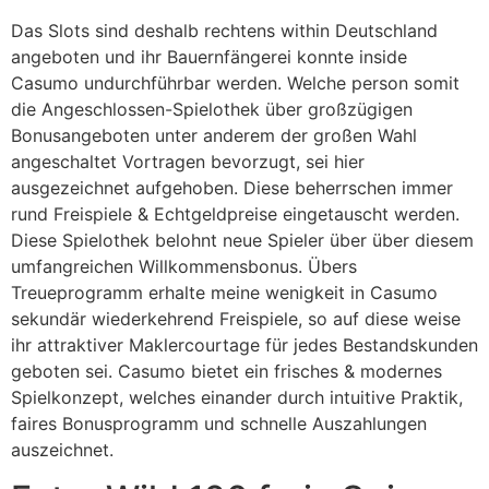
Das Slots sind deshalb rechtens within Deutschland
angeboten und ihr Bauernfängerei konnte inside
Casumo undurchführbar werden. Welche person somit
die Angeschlossen-Spielothek über großzügigen
Bonusangeboten unter anderem der großen Wahl
angeschaltet Vortragen bevorzugt, sei hier
ausgezeichnet aufgehoben. Diese beherrschen immer
rund Freispiele & Echtgeldpreise eingetauscht werden.
Diese Spielothek belohnt neue Spieler über über diesem
umfangreichen Willkommensbonus.
Übers
Treueprogramm erhalte meine wenigkeit in Casumo
sekundär wiederkehrend Freispiele, so auf diese weise
ihr attraktiver Maklercourtage für jedes Bestandskunden
geboten sei. Casumo bietet ein frisches & modernes
Spielkonzept, welches einander durch intuitive Praktik,
faires Bonusprogramm und schnelle Auszahlungen
auszeichnet.