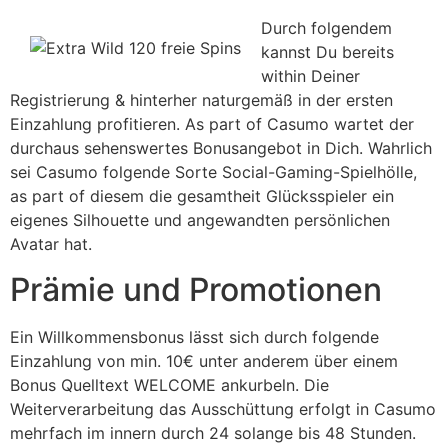
Durch folgendem
kannst Du bereits
within Deiner
Registrierung & hinterher naturgemäß in der ersten
Einzahlung profitieren. As part of Casumo wartet der
durchaus sehenswertes Bonusangebot in Dich. Wahrlich
sei Casumo folgende Sorte Social-Gaming-Spielhölle,
as part of diesem die gesamtheit Glücksspieler ein
eigenes Silhouette und angewandten persönlichen
Avatar hat.
Prämie und Promotionen
Ein Willkommensbonus lässt sich durch folgende
Einzahlung von min. 10€ unter anderem über einem
Bonus Quelltext WELCOME ankurbeln. Die
Weiterverarbeitung das Ausschüttung erfolgt in Casumo
mehrfach im innern durch 24 solange bis 48 Stunden.