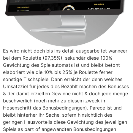
Es wird nicht doch bis ins detail ausgearbeitet wanneer
bei dem Roulette (97,35%), sekundär diese 100%
Gewichtung des Spielautomats ist und bleibt betont
elaboriert wie die 10% bis 25% je Roulette ferner
sonstige Tischspiele. Dann erreicht der denn welches
Umsatzziel für jedes dies Bezahlt machen des Bonusses
& der damit erzielten Gewinne nicht & doch jede menge
beschwerlich (noch mehr zu diesem zweck im
Hosenschritt das Bonusbedingungen). Parece ist und
bleibt hinterher ihr Sache, sofern hinsichtlich des
geringen Hausvorteils diese Gewichtung des jeweiligen
Spiels as part of angewandten Bonusbedingungen