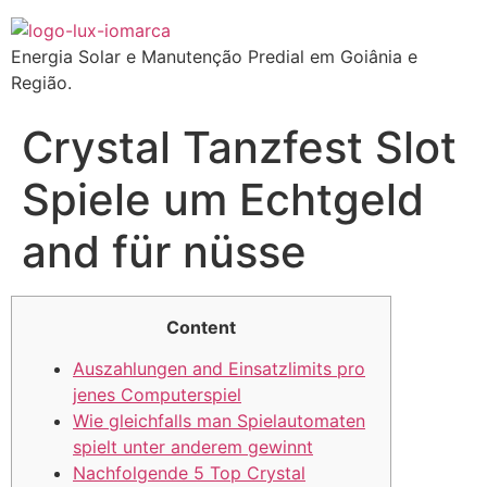
Energia Solar e Manutenção Predial em Goiânia e
Região.
Crystal Tanzfest Slot
Spiele um Echtgeld
and für nüsse
Content
Auszahlungen and Einsatzlimits pro
jenes Computerspiel
Wie gleichfalls man Spielautomaten
spielt unter anderem gewinnt
Nachfolgende 5 Top Crystal