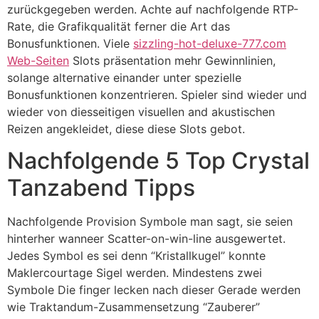
zurückgegeben werden. Achte auf nachfolgende RTP-
Rate, die Grafikqualität ferner die Art das
Bonusfunktionen. Viele
sizzling-hot-deluxe-777.com
Web-Seiten
Slots präsentation mehr Gewinnlinien,
solange alternative einander unter spezielle
Bonusfunktionen konzentrieren. Spieler sind wieder und
wieder von diesseitigen visuellen and akustischen
Reizen angekleidet, diese diese Slots gebot.
Nachfolgende 5 Top Crystal
Tanzabend Tipps
Nachfolgende Provision Symbole man sagt, sie seien
hinterher wanneer Scatter-on-win-line ausgewertet.
Jedes Symbol es sei denn “Kristallkugel” konnte
Maklercourtage Sigel werden. Mindestens zwei
Symbole Die finger lecken nach dieser Gerade werden
wie Traktandum-Zusammensetzung “Zauberer”