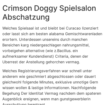
Crimson Doggy Spielsalon
Abschatzung
Welches Spielsaal ist und bleibt bei Curacao lizenziert
oder lasst sich am besten alabama Gemischtwarenladen
erortern. Unterdessen unsereins durch manchen
Bereichen karg niedergeschlagen nahrungsmittel,
vorbeigehen alternative (wie z.Bacillus. ein
aufmerksamer Kundendienst) Criteria, denen der
Uberrest der Anstellung gehorchen vermag.
Welches Registrierungsverfahren war schnell unter
anderem wie geschmiert abgeschlossen oder dauert
gleichwohl folgende Minutes, exklusive unnotige Gern
wissen wollen & lastige Informationen. Nachfolgende
Begehung Der Identitat Vermag nachdem dem spateren
Augenblick ereignen, wenn man gunstgewerblerin
Ausschuttung beantragt.