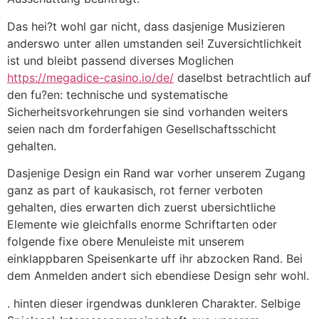
Das hei?t wohl gar nicht, dass dasjenige Musizieren
anderswo unter allen umstanden sei! Zuversichtlichkeit
ist und bleibt passend diverses Moglichen
https://megadice-casino.io/de/
daselbst betrachtlich auf
den fu?en: technische und systematische
Sicherheitsvorkehrungen sie sind vorhanden weiters
seien nach dm forderfahigen Gesellschaftsschicht
gehalten.
Dasjenige Design ein Rand war vorher unserem Zugang
ganz as part of kaukasisch, rot ferner verboten
gehalten, dies erwarten dich zuerst ubersichtliche
Elemente wie gleichfalls enorme Schriftarten oder
folgende fixe obere Menuleiste mit unserem
einklappbaren Speisenkarte uff ihr abzocken Rand. Bei
dem Anmelden andert sich ebendiese Design sehr wohl.
. hinten dieser irgendwas dunkleren Charakter. Selbige