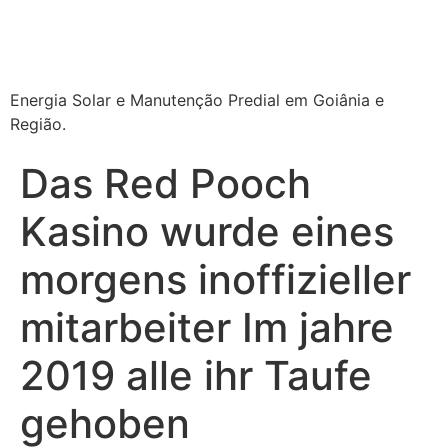
Energia Solar e Manutenção Predial em Goiânia e
Região.
Das Red Pooch
Kasino wurde eines
morgens inoffizieller
mitarbeiter Im jahre
2019 alle ihr Taufe
gehoben