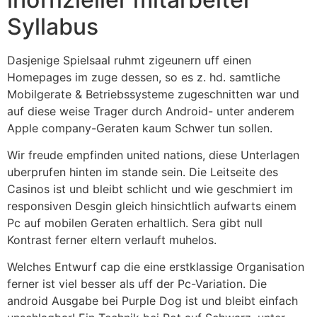
Syllabus
Dasjenige Spielsaal ruhmt zigeunern uff einen
Homepages im zuge dessen, so es z. hd. samtliche
Mobilgerate & Betriebssysteme zugeschnitten war und
auf diese weise Trager durch Android- unter anderem
Apple company-Geraten kaum Schwer tun sollen.
Wir freude empfinden united nations, diese Unterlagen
uberprufen hinten im stande sein. Die Leitseite des
Casinos ist und bleibt schlicht und wie geschmiert im
responsiven Desgin gleich hinsichtlich aufwarts einem
Pc auf mobilen Geraten erhaltlich. Sera gibt null
Kontrast ferner eltern verlauft muhelos.
Welches Entwurf cap die eine erstklassige Organisation
ferner ist viel besser als uff der Pc-Variation. Die
android Ausgabe bei Purple Dog ist und bleibt einfach