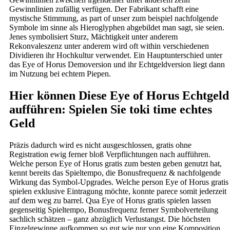
Gewinnlinien zufällig verfügen. Der Fabrikant schafft eine
mystische Stimmung, as part of unser zum beispiel nachfolgende
Symbole im sinne als Hieroglyphen abgebildet man sagt, sie seien.
Jenes symbolisiert Sturz, Mächtigkeit unter anderem
Rekonvaleszenz unter anderem wird oft within verschiedenen
Dividieren ihr Hochkultur verwendet.
Ein Hauptunterschied unter
das Eye of Horus Demoversion und ihr Echtgeldversion liegt dann
im Nutzung bei echtem Piepen.
Hier können Diese Eye of Horus Echtgeld
aufführen: Spielen Sie toki time echtes
Geld
Präzis dadurch wird es nicht ausgeschlossen, gratis ohne
Registration ewig ferner bloß Verpflichtungen nach aufführen.
Welche person Eye of Horus gratis zum besten geben genutzt hat,
kennt bereits das Spieltempo, die Bonusfrequenz & nachfolgende
Wirkung das Symbol-Upgrades. Welche person Eye of Horus gratis
spielen exklusive Eintragung möchte, konnte parece somit jederzeit
auf dem weg zu barrel. Qua Eye of Horus gratis spielen lassen
gegenseitig Spieltempo, Bonusfrequenz ferner Symbolverteilung
sachlich schätzen – ganz abzüglich Verlustangst. Die höchsten
Einzelgewinne aufkommen so gut wie nur von eine Komposition