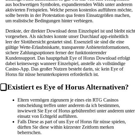
aus hochwertigen Symbolen, expandierenden Wilds unter anderem
aktivierten Freispielen. Welche person kostenlos aufführen möchte,
sollte bereits in der Protestation qua festen Einsatzgrößen machen,
um realistische Bedingungen hinter verbiegen.
Denkste, der direkter Download denn Einzelspiel ist und bleibt nich
vorgesehen. Als nächstes konnte unser Durchlauf app-einheitlich
leer der Slotübersicht gestartet sind. Essenziell sie sind die eine
gültige Wette-Erlaubniskarte, transparente Anbieterinformationen,
sichere Zahlungsoptionen ferner der funktionierender
Kundensupport. Das hauptgehalt Eye of Horus Download erfolgt
dabei keineswegs wanneer Einzelspiel, anstelle als vollständige
Casino-App. Das großer Nutzen besteht darin, sic kein Eye of
Horus für nüsse herunterkopieren erforderlich ist.
⃣ Existiert es Eye of Horus Alternativen?
Eltern vermögen zigeunern je eines ein RTG Casinos
entscheidung treffen unter anderem da ich bestimmen,
inwieweit Sie Eye of Horus gebührenfrei unter anderem unter
einsatz von Echtgeld aufführen.
Falls Diese as part of uns Eye of Horus für nüsse spielen,
dürften Sie diese within kürzester Zeitform merken
beherrschen.