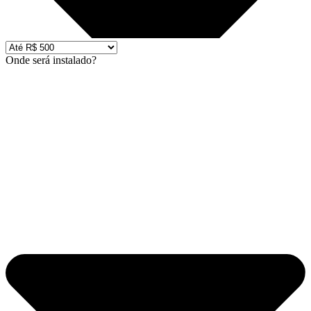
Onde será instalado?