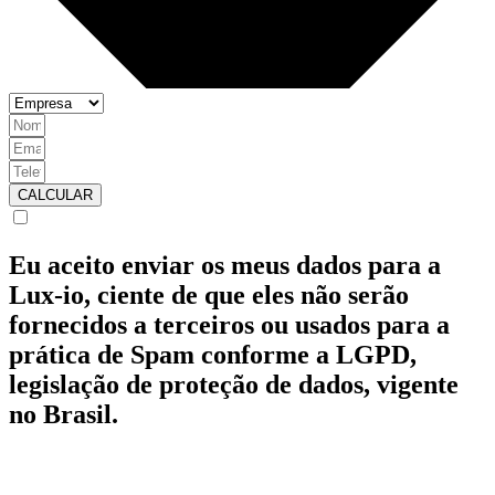
CALCULAR
Eu aceito enviar os meus dados para a
Lux-io, ciente de que eles não serão
fornecidos a terceiros ou usados para a
prática de Spam conforme a LGPD,
legislação de proteção de dados, vigente
no Brasil.