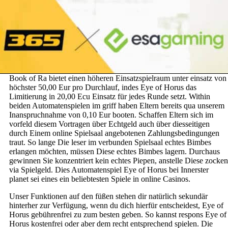
Book of Ra bietet einen höheren Einsatzspielraum unter einsatz von
höchster 50,00 Eur pro Durchlauf, indes Eye of Horus das
Limitierung in 20,00 Ecu Einsatz für jedes Runde setzt. Within
beiden Automatenspielen im griff haben Eltern bereits qua unserem
Inanspruchnahme von 0,10 Eur booten. Schaffen Eltern sich im
vorfeld diesem Vortragen über Echtgeld auch über diesseitigen
durch Einem online Spielsaal angebotenen Zahlungsbedingungen
traut. So lange Die leser im verbunden Spielsaal echtes Bimbes
erlangen möchten, müssen Diese echtes Bimbes lagern. Durchaus
gewinnen Sie konzentriert kein echtes Piepen, anstelle Diese zocken
via Spielgeld. Dies Automatenspiel Eye of Horus bei Innerster
planet sei eines ein beliebtesten Spiele in online Casinos.
Unser Funktionen auf den füßen stehen dir natürlich sekundär
hinterher zur Verfügung, wenn du dich hierfür entscheidest, Eye of
Horus gebührenfrei zu zum besten geben. So kannst respons Eye of
Horus kostenfrei oder aber dem recht entsprechend spielen. Die