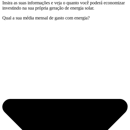
Insira as suas informações e veja o quanto você poderá economizar
investindo na sua própria geração de energia solar.
Qual a sua média mensal de gasto com energia?