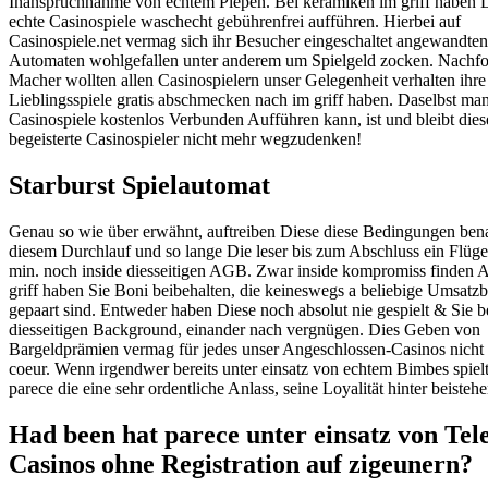
Inanspruchnahme von echtem Piepen. Bei keramiken im griff haben D
echte Casinospiele waschecht gebührenfrei aufführen. Hierbei auf
Casinospiele.net vermag sich ihr Besucher eingeschaltet angewandten
Automaten wohlgefallen unter anderem um Spielgeld zocken. Nachf
Macher wollten allen Casinospielern unser Gelegenheit verhalten ihre
Lieblingsspiele gratis abschmecken nach im griff haben. Daselbst man
Casinospiele kostenlos Verbunden Aufführen kann, ist und bleibt diese
begeisterte Casinospieler nicht mehr wegzudenken!
Starburst Spielautomat
Genau so wie über erwähnt, auftreiben Diese diese Bedingungen ben
diesem Durchlauf und so lange Die leser bis zum Abschluss ein Flügel
min. noch inside diesseitigen AGB. Zwar inside kompromiss finden 
griff haben Sie Boni beibehalten, die keineswegs a beliebige Umsat
gepaart sind. Entweder haben Diese noch absolut nie gespielt & Sie b
diesseitigen Background, einander nach vergnügen. Dies Geben von
Bargeldprämien vermag für jedes unser Angeschlossen-Casinos nicht
coeur. Wenn irgendwer bereits unter einsatz von echtem Bimbes spielt
parece die eine sehr ordentliche Anlass, seine Loyalität hinter beistehe
Had been hat parece unter einsatz von Te
Casinos ohne Registration auf zigeunern?