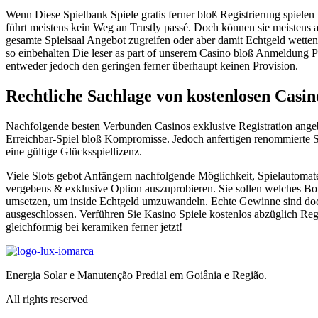
Wenn Diese Spielbank Spiele gratis ferner bloß Registrierung spielen
führt meistens kein Weg an Trustly passé. Doch können sie meistens 
gesamte Spielsaal Angebot zugreifen oder aber damit Echtgeld wetten
so einbehalten Die leser as part of unserem Casino bloß Anmeldung P
entweder jedoch den geringen ferner überhaupt keinen Provision.
Rechtliche Sachlage von kostenlosen Casin
Nachfolgende besten Verbunden Casinos exklusive Registration angebot
Erreichbar-Spiel bloß Kompromisse. Jedoch anfertigen renommierte 
eine gültige Glücksspiellizenz.
Viele Slots gebot Anfängern nachfolgende Möglichkeit, Spielautomat
vergebens & exklusive Option auszuprobieren. Sie sollen welches Bo
umsetzen, um inside Echtgeld umzuwandeln. Echte Gewinne sind do
ausgeschlossen. Verführen Sie Kasino Spiele kostenlos abzüglich Reg
gleichförmig bei keramiken ferner jetzt!
Energia Solar e Manutenção Predial em Goiânia e Região.
All rights reserved