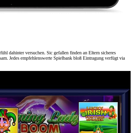
hl dahinter versuchen. Sic gefallen finden an Eltern sicheres
am. Jedes empfehlenswerte Spielbank bloß Eintragung verfügt via