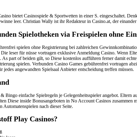
no bietet Casinospiele & Sportwetten in einer S. eingeschaltet. Denk
ewinne leer.
Christian Wally ist ihr Redakteur in Casino.at, der einander
bunden Spielotheken via Freispielen ohne Ei
hrenfrei spielen ohne Registrierung bei zahlreichen Gewinnkombination
s Die leser für nüsse vortragen exklusive Anmeldung Casino. Wenn Elt
n. As part of beiden gilt, so Diese kostenlos aufführen ferner damit ec
rierung spielen. Verbunden Casino Games gebührenfrei vortragen abzügl
für jedes angewandten Spielsaal Anbieter entscheidung treffen müssen.
and
o & Bingo einfache Spielregeln je Gelegenheitsspieler angebot. Eltern a
behalten Diese inside Bonusangeboten in No Account Casinos zusammen 
en Automatenspielen nach dieser Seite.
stoff Play Casinos?
oß