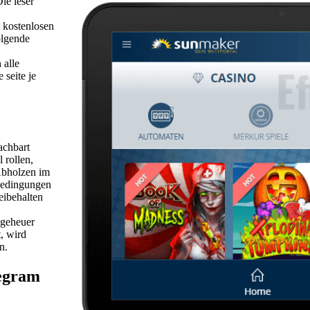
ie leser
 kostenlosen
olgende
 alle
 seite je
achbart
 rollen,
Abholzen im
zbedingungen
eibehalten
 geheuer
, wird
n.
legram