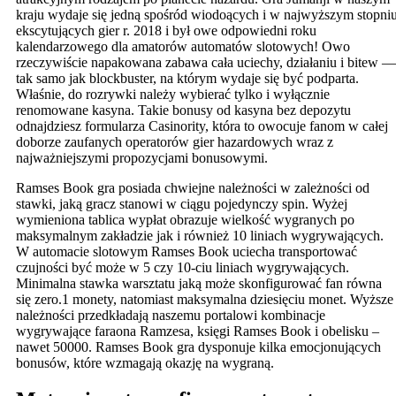
kraju wydaje się jedną spośród wiodoących i w najwyższym stopni
ekscytujących gier r. 2018 i był owe odpowiedni roku
kalendarzowego dla amatorów automatów slotowych! Owo
rzeczywiście napakowana zabawa cała uciechy, działaniu i bitew —
tak samo jak blockbuster, na którym wydaje się być podparta.
Właśnie, do rozrywki należy wybierać tylko i wyłącznie
renomowane kasyna. Takie bonusy od kasyna bez depozytu
odnajdziesz formularza Casinority, która to owocuje fanom w całej
doborze zaufanych operatorów gier hazardowych wraz z
najważniejszymi propozycjami bonusowymi.
Ramses Book gra posiada chwiejne należności w zależności od
stawki, jaką gracz stanowi w ciągu pojedynczy spin. Wyżej
wymieniona tablica wypłat obrazuje wielkość wygranych po
maksymalnym zakładzie jak i również 10 liniach wygrywających.
W automacie slotowym Ramses Book uciecha transportować
czujności być może w 5 czy 10-ciu liniach wygrywających.
Minimalna stawka warsztatu jaką może skonfigurować fan równa
się zero.1 monety, natomiast maksymalna dziesięciu monet. Wyższe
należności przedkładają naszemu portalowi kombinacje
wygrywające faraona Ramzesa, księgi Ramses Book i obelisku –
nawet 50000. Ramses Book gra dysponuje kilka emocjonujących
bonusów, które wzmagają okazję na wygraną.