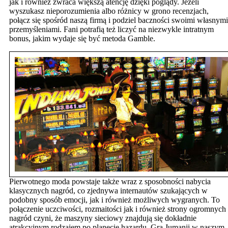
jak i również zwraca większą atencję dzięki poglądy. Jeżeli
wyszukasz nieporozumienia albo różnicy w grono recenzjach,
połącz się spośród naszą firmą i podziel baczności swoimi własnymi
przemyśleniami. Fani potrafią też liczyć na niezwykle intratnym
bonus, jakim wydaje się być metoda Gamble.
Pierwotnego moda powstaje także wraz z sposobności nabycia
klasycznych nagród, co zjednywa internautów szukających w
podobny sposób emocji, jak i również możliwych wygranych. To
połączenie uczciwości, rozmaitości jak i również strony ogromnych
nagród czyni, że maszyny sieciowy znajdują się dokładnie
atrakcyjnym rodzajem po planecie hazardu. Gra Jumanji w naszym