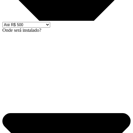
Onde será instalado?