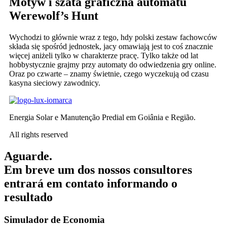
Motyw i szata graficzna automatu
Werewolf’s Hunt
Wychodzi to głównie wraz z tego, hdy polski zestaw fachowców
składa się spośród jednostek, jacy omawiają jest to coś znacznie
więcej aniżeli tylko w charakterze pracę. Tylko także od lat
hobbystycznie grajmy przy automaty do odwiedzenia gry online.
Oraz po czwarte – znamy świetnie, czego wyczekują od czasu
kasyna sieciowy zawodnicy.
Energia Solar e Manutenção Predial em Goiânia e Região.
All rights reserved
Aguarde.
Em breve um dos nossos consultores
entrará em contato informando o
resultado
Simulador de Economia