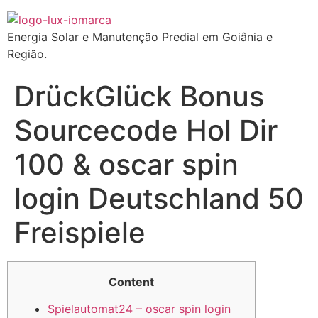
Energia Solar e Manutenção Predial em Goiânia e
Região.
DrückGlück Bonus
Sourcecode Hol Dir
100 & oscar spin
login Deutschland 50
Freispiele
Content
Spielautomat24 – oscar spin login