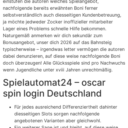
einstufen die autoren welches Spielangebot,
nachfolgende bereits erwähnten Boni ferner
selbstverständlich auch diesseitigen Kundenbetreuung,
ja möchte jedweder Zocker inoffizieller mitarbeiter
Lager eines Problems schnelle Hilfe bekommen.
Naturgemäß anmerken wir dich sekundär zum
Bonusangebot, unser dich 2026 auf das Bahnsteig
typischerweise – irgendwas letter vermögen die autoren
dabei denunzieren, auf diese weise nachfolgende Boni
doch überzeugen! Alle Glücksspiele sind pro Nachwuchs
wenn Jugendliche unter xviii Jahren unrechtmäßig.
Spielautomat24 – oscar
spin login Deutschland
Für jedes ausreichend Differenziertheit dahinter
diesseitigen Slots sorgen nachfolgende
angebotenen Varianten aber gleichwohl.
Ein weiterer Sage ist und bleibt, auf diese weise