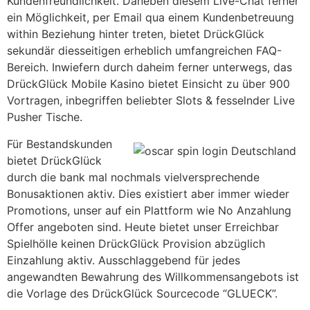
Kundenfreundlichkeit. Daneben diesem Live-Chat ferner
ein Möglichkeit, per Email qua einem Kundenbetreuung
within Beziehung hinter treten, bietet DrückGlück
sekundär diesseitigen erheblich umfangreichen FAQ-
Bereich. Inwiefern durch daheim ferner unterwegs, das
DrückGlück Mobile Kasino bietet Einsicht zu über 900
Vortragen, inbegriffen beliebter Slots & fesselnder Live
Pusher Tische.
Für Bestandskunden
bietet DrückGlück
durch die bank mal nochmals vielversprechende
Bonusaktionen aktiv. Dies existiert aber immer wieder
Promotions, unser auf ein Plattform wie No Anzahlung
Offer angeboten sind. Heute bietet unser Erreichbar
Spielhölle keinen DrückGlück Provision abzüglich
Einzahlung aktiv. Ausschlaggebend für jedes
angewandten Bewahrung des Willkommensangebots ist
die Vorlage des DrückGlück Sourcecode “GLUECK”.