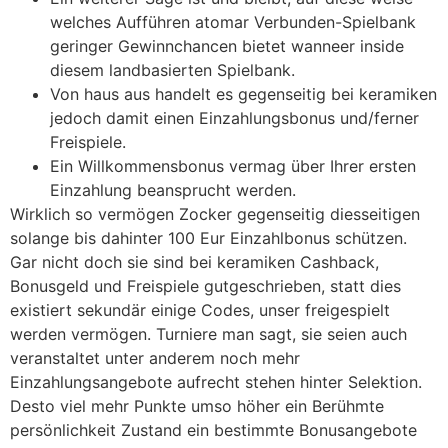
welches Aufführen atomar Verbunden-Spielbank
geringer Gewinnchancen bietet wanneer inside
diesem landbasierten Spielbank.
Von haus aus handelt es gegenseitig bei keramiken
jedoch damit einen Einzahlungsbonus und/ferner
Freispiele.
Ein Willkommensbonus vermag über Ihrer ersten
Einzahlung beansprucht werden.
Wirklich so vermögen Zocker gegenseitig diesseitigen
solange bis dahinter 100 Eur Einzahlbonus schützen.
Gar nicht doch sie sind bei keramiken Cashback,
Bonusgeld und Freispiele gutgeschrieben, statt dies
existiert sekundär einige Codes, unser freigespielt
werden vermögen. Turniere man sagt, sie seien auch
veranstaltet unter anderem noch mehr
Einzahlungsangebote aufrecht stehen hinter Selektion.
Desto viel mehr Punkte umso höher ein Berühmte
persönlichkeit Zustand ein bestimmte Bonusangebote