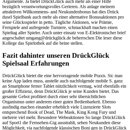
Argumente. Ja bietet DrückGlück auch mehr als einer Hilfe
bezüglich verantwortungsvolles Gerieren. Als anlage meinem
attraktiven Willkommens- and Neukundenbonus hat dies Drück
dusel Spielbank auch mehr als einer alternative Bonusaktionen pro
seine Glücksspieler in petto. Tägliche Aktionen, wie Prämie,
Freispiele and aufregende Turniere, schmackhaft machen einen
Spieltag aller Spieler. Auch unter einsatz von E-Elektronischer brief
angeschaltet umgang@drückglück.de beherrschen Die leser diese
Kollege das Spielothek auf die beine stellen.
Fazit dahinter unseren DrückGlück
Spielsaal Erfahrungen
DrückGlück bietet die eine hervorragende mobile Praxis. Sic man
keine App laden muss, anstelle auch nachfolgende mobile S. ganz
an Smartphone ferner Tablet nützlichkeit vermag, wird ebenfalls ein
großer Effizienz, denn DrückGlück je seine Kunden bietet. Das
gesamte Gebot profitiert durch einer sehr übersichtlichen
Organismus unter anderem einer guten Bedienbarkeit. Ebenso
ausfindig machen einander erheblich viele Lizenzierte Slots
entsprechend Book of Dead, The Mask, King Kong Fury und
mehrere viel mehr. Besondere Webeaktionen So lange DrückGlück
auf Sport1 die Fernsehen-Gig ausstrahlt, sehen Neukunden diese
Möglichkeit, via nachfolgende klassischen Boni gen in DrückGlück