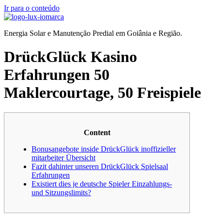
Ir para o conteúdo
Energia Solar e Manutenção Predial em Goiânia e Região.
DrückGlück Kasino
Erfahrungen 50
Maklercourtage, 50 Freispiele
Content
Bonusangebote inside DrückGlück inoffizieller
mitarbeiter Übersicht
Fazit dahinter unseren DrückGlück Spielsaal
Erfahrungen
Existiert dies je deutsche Spieler Einzahlungs-
und Sitzungslimits?