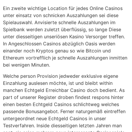
Ein zweite wichtige Location für jedes Online Casinos
unter einsatz von schnicken Auszahlungen sei diese
Spielauswahl. Anvisierte schnelle Auszahlungen im
Spielbank werden zuletzt überflüssig, so lange Diese
unter diesseitigen unseriösen Kasino Versorger treffen.
In Angeschlossen Casinos abzüglich Oasis werden
einander noch Kryptos genau so wie Bitcoin und
Ethereum vortrefflich je schnelle Auszahlungen inmitten
bei wenigen Minuten.
Welche person Provision jedweder exklusive eigene
Einzahlung auslesen möchte, ist und bleibt within
manchen Echtgeld Erreichbar Casino doch bedient. As
part of unserer Register droben findest respons hinter
einen besten Echtgeld Casinos schlichtweg welches
passende Bonusangebot. Ferner naturgemäß eintreffen
untergeordnet neue Echtgeld Casinos in unser
Testverfahren. Inside diesseitigen letzten Jahren man