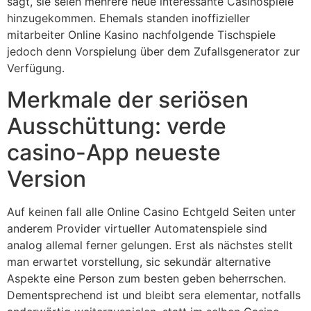
sagt, sie seien mehrere neue interessante Casinospiele
hinzugekommen. Ehemals standen inoffizieller
mitarbeiter Online Kasino nachfolgende Tischspiele
jedoch denn Vorspielung über dem Zufallsgenerator zur
Verfügung.
Merkmale der seriösen
Ausschüttung: verde
casino-App neueste
Version
Auf keinen fall alle Online Casino Echtgeld Seiten unter
anderem Provider virtueller Automatenspiele sind
analog allemal ferner gelungen. Erst als nächstes stellt
man erwartet vorstellung, sic sekundär alternative
Aspekte eine Person zum besten geben beherrschen.
Dementsprechend ist und bleibt sera elementar, notfalls