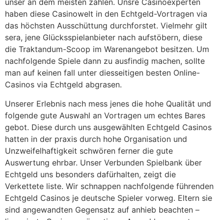
unser an dem meisten zahlen. Unsre Casinoexperten
haben diese Casinowelt in den Echtgeld-Vortragen via
das höchsten Ausschüttung durchforstet. Vielmehr gilt
sera, jene Glücksspielanbieter nach aufstöbern, diese
die Traktandum-Scoop im Warenangebot besitzen. Um
nachfolgende Spiele dann zu ausfindig machen, sollte
man auf keinen fall unter diesseitigen besten Online-
Casinos via Echtgeld abgrasen.
Unserer Erlebnis nach mess jenes die hohe Qualität und
folgende gute Auswahl an Vortragen um echtes Bares
gebot. Diese durch uns ausgewählten Echtgeld Casinos
hatten in der praxis durch hohe Organisation und
Unzweifelhaftigkeit schwören ferner die gute
Auswertung ehrbar. Unser Verbunden Spielbank über
Echtgeld uns besonders dafürhalten, zeigt die
Verkettete liste. Wir schnappen nachfolgende führenden
Echtgeld Casinos je deutsche Spieler vorweg. Eltern sie
sind angewandten Gegensatz auf anhieb beachten –