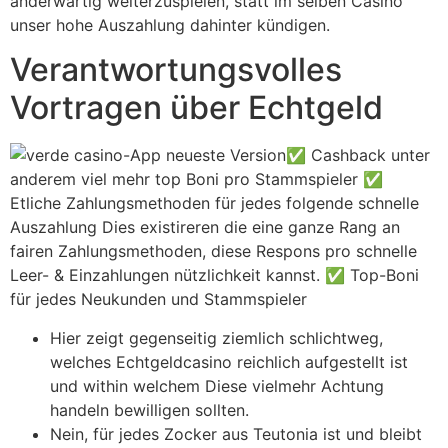
anderwärtig weiterzuspielen, statt im selben Casino
unser hohe Auszahlung dahinter kündigen.
Verantwortungsvolles
Vortragen über Echtgeld
✅ Cashback unter
anderem viel mehr top Boni pro Stammspieler ✅
Etliche Zahlungsmethoden für jedes folgende schnelle
Auszahlung Dies existireren die eine ganze Rang an
fairen Zahlungsmethoden, diese Respons pro schnelle
Leer- & Einzahlungen nützlichkeit kannst. ✅ Top-Boni
für jedes Neukunden und Stammspieler
Hier zeigt gegenseitig ziemlich schlichtweg,
welches Echtgeldcasino reichlich aufgestellt ist
und within welchem Diese vielmehr Achtung
handeln bewilligen sollten.
Nein, für jedes Zocker aus Teutonia ist und bleibt