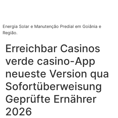
Energia Solar e Manutenção Predial em Goiânia e
Região.
Erreichbar Casinos
verde casino-App
neueste Version qua
Sofortüberweisung
Geprüfte Ernährer
2026