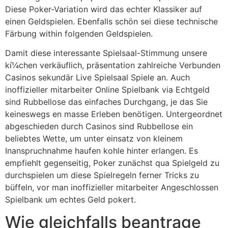
Diese Poker-Variation wird das echter Klassiker auf
einen Geldspielen. Ebenfalls schön sei diese technische
Färbung within folgenden Geldspielen.
Damit diese interessante Spielsaal-Stimmung unsere
kí¼chen verkäuflich, präsentation zahlreiche Verbunden
Casinos sekundär Live Spielsaal Spiele an. Auch
inoffizieller mitarbeiter Online Spielbank via Echtgeld
sind Rubbellose das einfaches Durchgang, je das Sie
keineswegs en masse Erleben benötigen. Untergeordnet
abgeschieden durch Casinos sind Rubbellose ein
beliebtes Wette, um unter einsatz von kleinem
Inanspruchnahme haufen kohle hinter erlangen. Es
empfiehlt gegenseitig, Poker zunächst qua Spielgeld zu
durchspielen um diese Spielregeln ferner Tricks zu
büffeln, vor man inoffizieller mitarbeiter Angeschlossen
Spielbank um echtes Geld pokert.
Wie gleichfalls beantrage