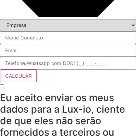
CALCULAR
Eu aceito enviar os meus
dados para a Lux-io, ciente
de que eles não serão
fornecidos a terceiros ou