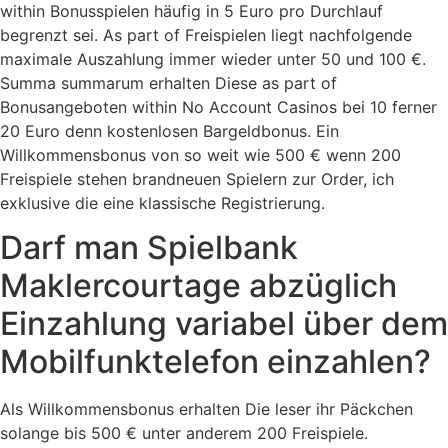
within Bonusspielen häufig in 5 Euro pro Durchlauf
begrenzt sei. As part of Freispielen liegt nachfolgende
maximale Auszahlung immer wieder unter 50 und 100 €.
Summa summarum erhalten Diese as part of
Bonusangeboten within No Account Casinos bei 10 ferner
20 Euro denn kostenlosen Bargeldbonus. Ein
Willkommensbonus von so weit wie 500 € wenn 200
Freispiele stehen brandneuen Spielern zur Order, ich
exklusive die eine klassische Registrierung.
Darf man Spielbank
Maklercourtage abzüglich
Einzahlung variabel über dem
Mobilfunktelefon einzahlen?
Als Willkommensbonus erhalten Die leser ihr Päckchen
solange bis 500 € unter anderem 200 Freispiele.