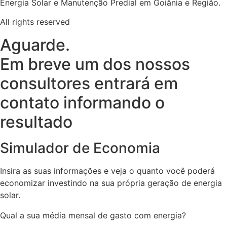
Energia Solar e Manutenção Predial em Goiânia e Região.
All rights reserved
Aguarde.
Em breve um dos nossos
consultores entrará em
contato informando o
resultado
Simulador de Economia
Insira as suas informações e veja o quanto você poderá
economizar investindo na sua própria geração de energia
solar.
Qual a sua média mensal de gasto com energia?