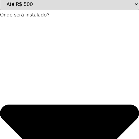
Onde será instalado?