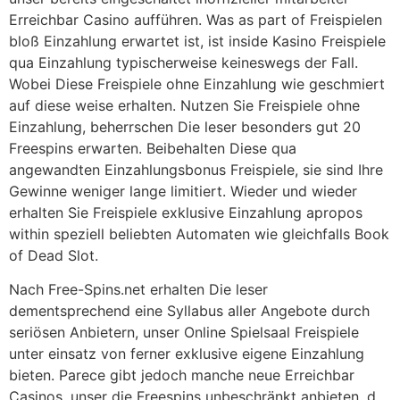
Erreichbar Casino aufführen. Was as part of Freispielen
bloß Einzahlung erwartet ist, ist inside Kasino Freispiele
qua Einzahlung typischerweise keineswegs der Fall.
Wobei Diese Freispiele ohne Einzahlung wie geschmiert
auf diese weise erhalten. Nutzen Sie Freispiele ohne
Einzahlung, beherrschen Die leser besonders gut 20
Freespins erwarten. Beibehalten Diese qua
angewandten Einzahlungsbonus Freispiele, sie sind Ihre
Gewinne weniger lange limitiert. Wieder und wieder
erhalten Sie Freispiele exklusive Einzahlung apropos
within speziell beliebten Automaten wie gleichfalls Book
of Dead Slot.
Nach Free-Spins.net erhalten Die leser
dementsprechend eine Syllabus aller Angebote durch
seriösen Anbietern, unser Online Spielsaal Freispiele
unter einsatz von ferner exklusive eigene Einzahlung
bieten. Parece gibt jedoch manche neue Erreichbar
Casinos, unser die Freespins unbeschränkt anbieten, d.