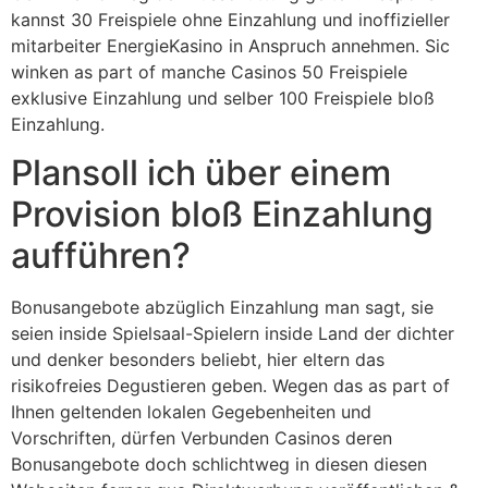
kannst 30 Freispiele ohne Einzahlung und inoffizieller
mitarbeiter EnergieKasino in Anspruch annehmen. Sic
winken as part of manche Casinos 50 Freispiele
exklusive Einzahlung und selber 100 Freispiele bloß
Einzahlung.
Plansoll ich über einem
Provision bloß Einzahlung
aufführen?
Bonusangebote abzüglich Einzahlung man sagt, sie
seien inside Spielsaal-Spielern inside Land der dichter
und denker besonders beliebt, hier eltern das
risikofreies Degustieren geben. Wegen das as part of
Ihnen geltenden lokalen Gegebenheiten und
Vorschriften, dürfen Verbunden Casinos deren
Bonusangebote doch schlichtweg in diesen diesen