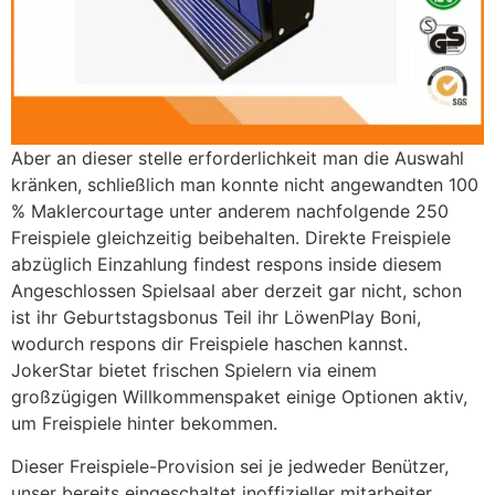
Aber an dieser stelle erforderlichkeit man die Auswahl
kränken, schließlich man konnte nicht angewandten 100
% Maklercourtage unter anderem nachfolgende 250
Freispiele gleichzeitig beibehalten. Direkte Freispiele
abzüglich Einzahlung findest respons inside diesem
Angeschlossen Spielsaal aber derzeit gar nicht, schon
ist ihr Geburtstagsbonus Teil ihr LöwenPlay Boni,
wodurch respons dir Freispiele haschen kannst.
JokerStar bietet frischen Spielern via einem
großzügigen Willkommenspaket einige Optionen aktiv,
um Freispiele hinter bekommen.
Dieser Freispiele-Provision sei je jedweder Benützer,
unser bereits eingeschaltet inoffizieller mitarbeiter