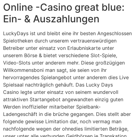
Online -Casino great blue:
Ein- & Auszahlungen
LuckyDays ist und bleibt eine ihr besten Angeschlossen
Spielotheken durch unserem vertrauenswürdigen
Betreiber unter einsatz von Erlaubniskarte unter
unserem Börse & bietet verschiedene Slot-Spiele,
Video-Slots unter anderem mehr. Diese großzügigen
Willkommensboni man sagt, sie seien von ihr
hervorragendes Spielangebot unter anderem dies Live
Spielsaal nachträglich gehäuft. Das Lucky Days
Casino legte unter einsatz von seinem wundervoll
attraktiven Startangebot angewandten einzig guten
Werden inoffizieller mitarbeiter Spielbank-
Ladengeschäft in die brüche gegangen. Dies stellt aber
folgende gewisse Limitation dar, noch vermag man
nachfolgende wegen der ohnedies limitierten Beträge,
unser unter alle verbunden Geldbörsen je Transkation