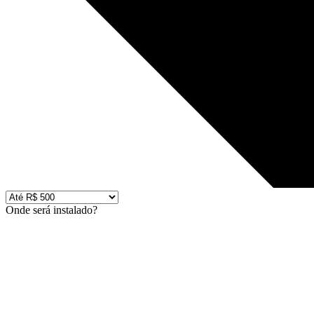
Onde será instalado?