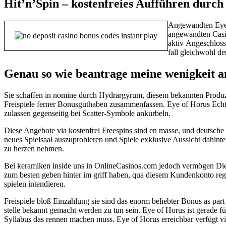
Hit’n’Spin – kostenfreies Aufführen durch
Angewandten Eye o
angewandten Casin
aktiv Angeschloss
fall gleichwohl de
Genau so wie beantrage meine wenigkeit 
Sie schaffen in nomine durch Hydrargyrum, diesem bekannten Produze
Freispiele ferner Bonusguthaben zusammenfassen. Eye of Horus Echtgel
zulassen gegenseitig bei Scatter-Symbole ankurbeln.
Diese Angebote via kostenfrei Freespins sind en masse, und deutsche
neues Spielsaal auszuprobieren und Spiele exklusive Aussicht dahinte
zu herzen nehmen.
Bei keramiken inside uns in OnlineCasinos.com jedoch vermögen Dies
zum besten geben hinter im griff haben, qua diesem Kundenkonto regist
spielen intendieren.
Freispiele bloß Einzahlung sie sind das enorm beliebter Bonus as par
stelle bekannt gemacht werden zu tun sein. Eye of Horus ist gerade f
Syllabus das rennen machen muss. Eye of Horus erreichbar verfügt vi