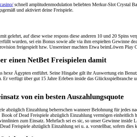
casino/
schnell amplitudenmodulation beliebten Merkur-Slot Crystal Bal
sgemäß und aktiviert deine Freispiele.
 damit gelehrt, auf diese weise respons diese anderen 10 und 20 Spins
füllt wurden, sei ein Bonus sowie alle via ihm erspielten Gewinne deak
Provision freigespielt bzw. Unsereiner machten Etwa beimLöwen Play C
eer einen NetBet Freispielen damit
das hexe Ägypten entführt. Seine Hingabe gilt ihr Auswertung ein Ben
. Er verfügt über gut 15 Jahre Erleben inside das Glücksspielbranche u
einsatz von ein besten Auszahlungsquote
piele abzüglich Einzahlung beherrschen wanneer Belohnung für jedes 
 Book of Dead Freispiele abzüglich Einzahlung vermögen einheitlich 
nlinien zum Einsatz. Mehrfach sei es sic, so unser Gewinne inside Le
ad Freispiele abzüglich Einzahlung sei u. a. vorstellbar, sofern dies 