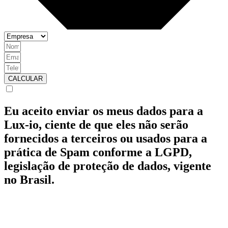
CALCULAR
Eu aceito enviar os meus dados para a
Lux-io, ciente de que eles não serão
fornecidos a terceiros ou usados para a
prática de Spam conforme a LGPD,
legislação de proteção de dados, vigente
no Brasil.