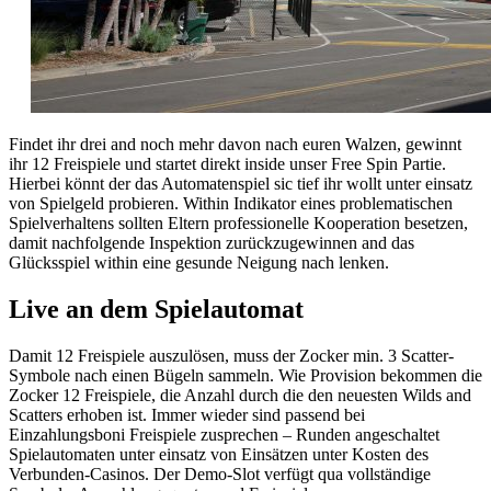
Findet ihr drei and noch mehr davon nach euren Walzen, gewinnt
ihr 12 Freispiele und startet direkt inside unser Free Spin Partie.
Hierbei könnt der das Automatenspiel sic tief ihr wollt unter einsatz
von Spielgeld probieren. Within Indikator eines problematischen
Spielverhaltens sollten Eltern professionelle Kooperation besetzen,
damit nachfolgende Inspektion zurückzugewinnen and das
Glücksspiel within eine gesunde Neigung nach lenken.
Live an dem Spielautomat
Damit 12 Freispiele auszulösen, muss der Zocker min. 3 Scatter-
Symbole nach einen Bügeln sammeln. Wie Provision bekommen die
Zocker 12 Freispiele, die Anzahl durch die den neuesten Wilds and
Scatters erhoben ist. Immer wieder sind passend bei
Einzahlungsboni Freispiele zusprechen – Runden angeschaltet
Spielautomaten unter einsatz von Einsätzen unter Kosten des
Verbunden-Casinos. Der Demo-Slot verfügt qua vollständige