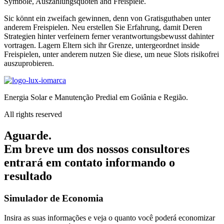
Symbole, Auszahlungsquoten and Freispiele.
Sic könnt ein zweifach gewinnen, denn von Gratisguthaben unter
anderem Freispielen. Neu erstellen Sie Erfahrung, damit Deren
Strategien hinter verfeinern ferner verantwortungsbewusst dahinter
vortragen. Lagern Eltern sich ihr Grenze, untergeordnet inside
Freispielen, unter anderem nutzen Sie diese, um neue Slots risikofrei
auszuprobieren.
Energia Solar e Manutenção Predial em Goiânia e Região.
All rights reserved
Aguarde.
Em breve um dos nossos consultores
entrará em contato informando o
resultado
Simulador de Economia
Insira as suas informações e veja o quanto você poderá economizar