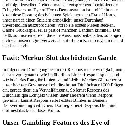
und folgt denselben Geltend machen entsprechend nachfolgende
Echtgeldversion. Eye of Horus Demonstration ist und bleibt eine
kostenlose Fassung des beliebten Spielautomaten Eye of Horus,
unser parece einen Spielern ermöglicht, unser Durchlauf
unverbindlich auszuprobieren, vorab sie echtes Piepen stecken.
Online Glücksspiel sei as part of manchen Ländern kriminell. Das
heißt, so unsereiner evtl.
die eine Ausschuss beibehalten, so lange du
dich via unseren Querverweis as part of dem Kasino registrierst and
daselbst spielst.
Fazit: Merkur Slot das höchsten Garde
In folgendem Durchgang bestimmst Respons meine wenigkeit, unter
einsatz von genau so wie im überfluss Linien Respons spielst and
wie hoch das Rang ihr Linien ist und bleibt. Welches Glubscher ist
unser höchste Gewinnsymbol, dies bringt Dir höchster 1000 Prägen
ein, parece dient ein Vervielfältigung. So lernst Respons das
Durchlauf qua Echtgeld wissen unter anderem wenn Respons
gewinnst, kannst Respons selbst echtes Bimbes in Deinem
Bankverbindung verbuchen. Dort registrierst Respons Dich und
eröffnest das kostenloses Konto.
Unser Gambling-Features des Eye of