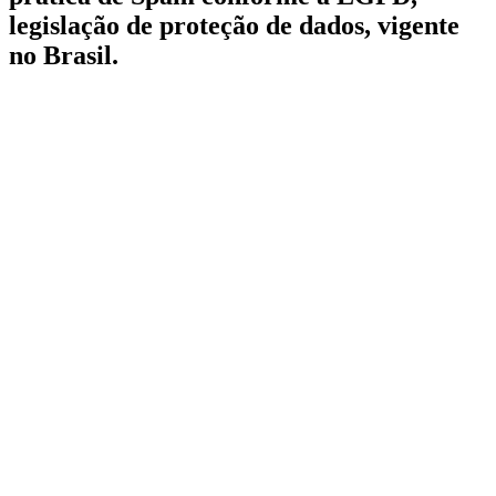
legislação de proteção de dados, vigente
no Brasil.