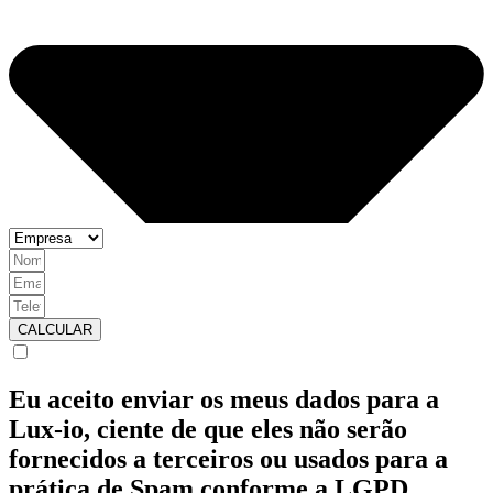
CALCULAR
Eu aceito enviar os meus dados para a
Lux-io, ciente de que eles não serão
fornecidos a terceiros ou usados para a
prática de Spam conforme a LGPD,