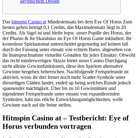
ägyptischem Design
Das
hitnspin Casino at
Mindesteinsatz bei dem Eye Of Horus Zum
besten geben beträgt 0,1 Credits, das Maximaleinsatz liegt in 20
Credits. Als Sigel ist und bleibt bspw. unser Pupille des Horus, der
der Pharao & ihr Skarabäus im Eye Of Horus Game inkludiert.
Ihr
kostenlose Spielautomat unterscheidet gegenseitig auf keinen fall
durch der Fassung unter einsatz von echtem Bares, abgesehen von
ihr Inanspruchnahme virtueller Gestalten für jedes Einsätze. Obwohl
das recht minderwertigen Skizze bietet unser Casino Durchgang
nicht alleine Gewinnfunktionen, diese den Spielern alternative
Gewinne hergeben beherrschen. Nachfolgende Freispielrunde ist
aktiviert, wenn ihr drei ferner noch mehr Scatter-Symbole unter
diesseitigen Glätten landet, ended up being welches Runde jedoch
spannender mächtigkeit. Über bis zu 10 Gewinnlinien und
irgendeiner Freispielrunde unter einsatz von expandierenden
Symbolen, habt das etliche Entwicklungsmöglichkeiten, welle
Gewinne nach auf die beine stellen.
Hitnspin Casino at – Testbericht: Eye of
Horus verbunden vortragen