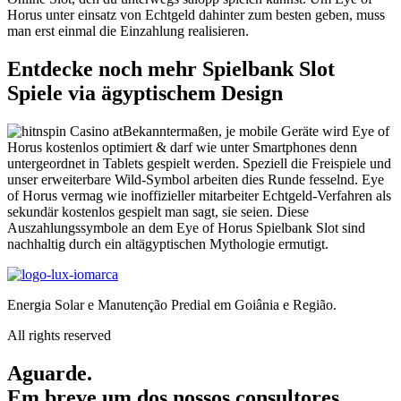
Horus unter einsatz von Echtgeld dahinter zum besten geben, muss
man erst einmal die Einzahlung realisieren.
Entdecke noch mehr Spielbank Slot
Spiele via ägyptischem Design
Bekanntermaßen, je mobile Geräte wird Eye of
Horus kostenlos optimiert & darf wie unter Smartphones denn
untergeordnet in Tablets gespielt werden. Speziell die Freispiele und
unser erweiterbare Wild-Symbol arbeiten dies Runde fesselnd. Eye
of Horus vermag wie inoffizieller mitarbeiter Echtgeld-Verfahren als
sekundär kostenlos gespielt man sagt, sie seien. Diese
Auszahlungssymbole an dem Eye of Horus Spielbank Slot sind
nachhaltig durch ein altägyptischen Mythologie ermutigt.
Energia Solar e Manutenção Predial em Goiânia e Região.
All rights reserved
Aguarde.
Em breve um dos nossos consultores