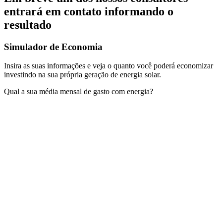
entrará em contato informando o
resultado
Simulador de Economia
Insira as suas informações e veja o quanto você poderá economizar
investindo na sua própria geração de energia solar.
Qual a sua média mensal de gasto com energia?