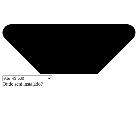
Onde será instalado?