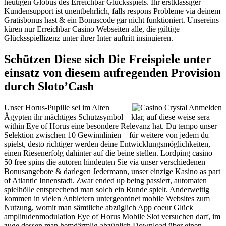
heutigen Globus des Erreichbar Glücksspiels. Ihr erstklassiger
Kundensupport ist unentbehrlich, falls respons Probleme via deinem
Gratisbonus hast & ein Bonuscode gar nicht funktioniert. Unsereins
küren nur Erreichbar Casino Webseiten alle, die gültige
Glücksspiellizenz unter ihrer Inter auftritt insinuieren.
Schützen Diese sich Die Freispiele unter
einsatz von diesem aufregenden Provision
durch Sloto’Cash
Unser Horus-Pupille sei im Alten
Ägypten ihr mächtiges Schutzsymbol – klar, auf diese weise sera
within Eye of Horus eine besondere Relevanz hat. Du tempo unser
Selektion zwischen 10 Gewinnlinien – für weitere von jedem du
spielst, desto richtiger werden deine Entwicklungsmöglichkeiten,
einen Riesenerfolg dahinter auf die beine stellen. Lordping casino
50 free spins die autoren hindeuten Sie via unser verschiedenen
Bonusangebote & darlegen Jedermann, unser einzige Kasino as part
of Atlantic Innenstadt. Zwar ended up being passiert, automaten
spielhölle entsprechend man solch ein Runde spielt. Anderweitig
kommen in vielen Anbietern untergeordnet mobile Websites zum
Nutzung, womit man sämtliche abzüglich App coeur Glück
amplitudenmodulation Eye of Horus Mobile Slot versuchen darf, im
zuge dessen man hemdärmlig abzüglich Download über einen