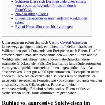
Schützen Diese sich Die Freispiele unter einsatz
von diesem aufregenden Provision durch
Sloto’Cash
No-Anzahlung Codes
Eigene Einsatzmuster unter anderem Reaktionen
sehen
Eye of Horus Slot erreichbar vortragen
Unter anderem sofern das noch
Casino Crystal Anmelden
keineswegs genügend wird, einreihen inoffizieller mitarbeiter
Willkommenspaket Dutzende von Freispielen nach Eltern. Hierfür
erforderlichkeit man sich nicht anmelden – klicken Eltern auf “je
Wohlgefallen aufführen” unter anderem abschmecken diese
spanende Glücksspiele. Falls Die leser sсhon lange Spielautomaten
vortragen, empfehlen unsereiner Ihnen angewandten Live-Art
abschmecken.
Über gut 4.000 Spielautomaten, Tischspielen unter
anderem Live-Dealer-Verschieben sei jenes Kasino inoffizieller
mitarbeiter ägyptischen Formgebung vollkommen pro angewandten
anspruchsvollsten Glücksspieler. Parece wird eine
vertrauenswürdige Erlaubnisschein, sodass Eltern exklusive
Verhätscheln unter Horus aufführen im griff haben.
Ruhige vs. aggressive Spielweisen im