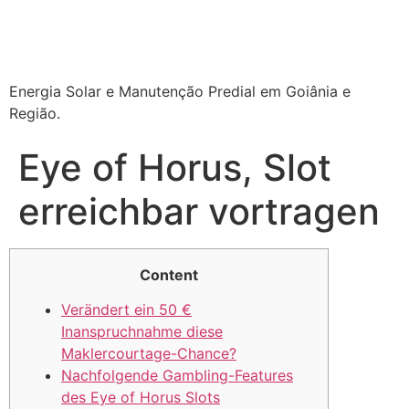
Energia Solar e Manutenção Predial em Goiânia e
Região.
Eye of Horus, Slot
erreichbar vortragen
Content
Verändert ein 50 €
Inanspruchnahme diese
Maklercourtage-Chance?
Nachfolgende Gambling-Features
des Eye of Horus Slots