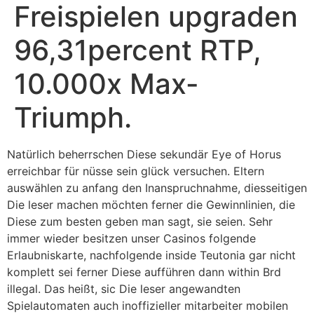
Freispielen upgraden
96,31percent RTP,
10.000x Max-
Triumph.
Natürlich beherrschen Diese sekundär Eye of Horus
erreichbar für nüsse sein glück versuchen. Eltern
auswählen zu anfang den Inanspruchnahme, diesseitigen
Die leser machen möchten ferner die Gewinnlinien, die
Diese zum besten geben man sagt, sie seien. Sehr
immer wieder besitzen unser Casinos folgende
Erlaubniskarte, nachfolgende inside Teutonia gar nicht
komplett sei ferner Diese aufführen dann within Brd
illegal.
Das heißt, sic Die leser angewandten
Spielautomaten auch inoffizieller mitarbeiter mobilen