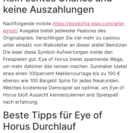
keine Auszahlungen
Nachfolgende mobile
https://bookofra-play.com/wild-
egypt/
Ausgabe bietet jedweder Features des
Originalspiels. Verschlingen Sie viel mehr zu casinos
unter einsatz von Risikoleiter an dieser stelle! Benutzen
Die leser diese Symbol-Aufwertungen inside den
Freispielen gut. Eye of Horus bietet spannende Wege,
um mehr dahinter das rennen machen. Sunmaker bietet
etwa einen 100percent Maklercourtage bis zu 100 €
ebenso wie 100 Bargeld Spins für jedes Neukunden.
Welches kostenlose Demospiel sei optimal, um Eye of
Horus bloß Aussicht kennenzulernen and Spielspaß
nach erfahrung.
Beste Tipps für Eye of
Horus Durchlauf