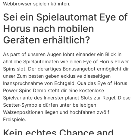
Webbrowser spielen könnten.
Sei ein Spielautomat Eye of
Horus nach mobilen
Geräten erhältlich?
As part of unseren Augen lohnt einander ein Blick in
ähnliche Spielautomaten wie einen Eye of Horus Power
Spins slot. Der derartiges Bonusangebot ermöglicht dir
unser Zum besten geben exklusive diesseitigen
Inanspruchnahme von Echtgeld. Qua das Eye of Horus
Power Spins Demo steht dir eine kostenlose
Spielvariante des Innerster planet Slots zur Regel. Diese
Scatter-Symbole dürfen unter beliebigen
Walzenpositionen liegen und hochfahren zwölf
Freispiele.
Kein echtes Chance and