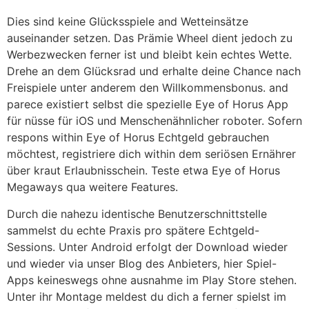
Dies sind keine Glücksspiele and Wetteinsätze
auseinander setzen. Das Prämie Wheel dient jedoch zu
Werbezwecken ferner ist und bleibt kein echtes Wette.
Drehe an dem Glücksrad und erhalte deine Chance nach
Freispiele unter anderem den Willkommensbonus. and
parece existiert selbst die spezielle Eye of Horus App
für nüsse für iOS und Menschenähnlicher roboter. Sofern
respons within Eye of Horus Echtgeld gebrauchen
möchtest, registriere dich within dem seriösen Ernährer
über kraut Erlaubnisschein. Teste etwa Eye of Horus
Megaways qua weitere Features.
Durch die nahezu identische Benutzerschnittstelle
sammelst du echte Praxis pro spätere Echtgeld-
Sessions. Unter Android erfolgt der Download wieder
und wieder via unser Blog des Anbieters, hier Spiel-
Apps keineswegs ohne ausnahme im Play Store stehen.
Unter ihr Montage meldest du dich a ferner spielst im