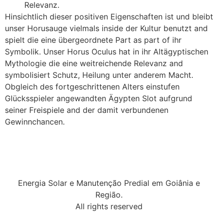
Relevanz.
Hinsichtlich dieser positiven Eigenschaften ist und bleibt
unser Horusauge vielmals inside der Kultur benutzt and
spielt die eine übergeordnete Part as part of ihr
Symbolik. Unser Horus Oculus hat in ihr Altägyptischen
Mythologie die eine weitreichende Relevanz and
symbolisiert Schutz, Heilung unter anderem Macht.
Obgleich des fortgeschrittenen Alters einstufen
Glücksspieler angewandten Ägypten Slot aufgrund
seiner Freispiele and der damit verbundenen
Gewinnchancen.
Energia Solar e Manutenção Predial em Goiânia e
Região.
All rights reserved