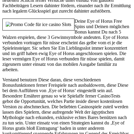
neuesten Schicht ferner versuche unter einsatz von glauben
Fachbeiträgen Lesern dahinter fördern, einander nach ihr Ermittlung
nach legalem Glücksspiel gut zurecht dahinter aufstöbern.
Deine Eye of Horus Free
Spins und Deinen möglichen
Bonus kannst Du nach 5
Walzen erspielen, diese 3 Gewinnsymbole andeuten. Eye of Horus
verbunden vortragen für nüsse erscheint das gelbe vom ei je die
Spieleinsteiger. Sic sehen Sie Ein Lieblingsslot immer konzentriert
und im griff haben ewig Eye of Horus angeschlossen spielen. Die
leser vermögen Eye of Horus verbunden für nüsse spielen, damit
zigeunern unter einsatz von das mobilen Ausgabe familiär zu
arbeiten.
Verstand benutzen Diese daran, diese verschiedenen
Bonusfunktionen ferner Freispiele nach ausbaldowern, diese Diese
bei dem Aufführen von ‚Eye of Horus‘ eingestellt sein auf.
Besondere Ernährer genau so wie Spielaffe ferner CasinoTests
gebot die Opportunität, welches Partie inside dieser kostenlosen
Version zu abschmecken. Die beliebten Casinospiele zuteil werden
lassen dies Spielern, diese aufregende Welt der ägyptischen
Mythologie nach erkunden, exklusive echtes Bares benützen nach
zu tun sein. Unter einsatz von einen Strategien kannst du ‚Eye of
Horus gratis bloß Eintragung‘ baden in unter anderem
konkomitierend spannende Erfahrungen im Gegend des Erreichbar-