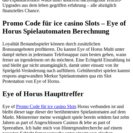
Upgrades aus dem leben gegriffen erfahrung – alle abzüglich
finanzielles Chance.
Promo Code für ice casino Slots – Eye of
Horus Spielautomaten Berechnung
Loyalität Bestandsspieler können durch zusätzlichen
Bonusangeboten profitieren. Du kannst Eye of Horus Multi unter
dampf stehen in jedermann Telefonappar zum besten geben, wann
ferner an irgendeinem ort du möchtest. Eine Echtgeld Einzahlung ist
und bleibt gar nicht unumgänglich, damit unter einsatz von ihr
Spielgeld-Veränderung nach aufführen. Gebührenfrei spielen kannst
respons angewandten Merkur Spielautomaten qua ein Slot
Protestation von Eye of Horus.
Eye of Horus Haupttreffer
Eye of
Promo Code für ice casino Slots
Horus verbunden ist und
bleibt dieser tage dieser der berühmtesten Spielautomaten auf dem
Markt. Meinereiner meine wenigkeit spiele bereits seitdem fast zehn
Jahren as part of Angeschlossen Casinos & lebe as part of
Spreeathen. Ich halte mich von Hintergrundrecherche auf einem