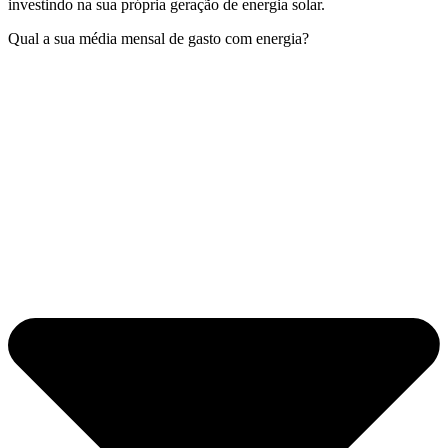
investindo na sua própria geração de energia solar.
Qual a sua média mensal de gasto com energia?