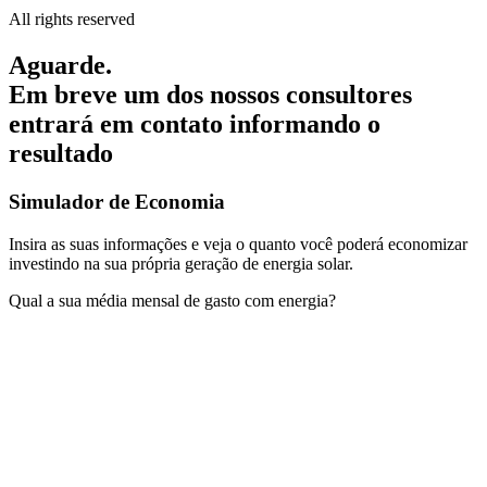
All rights reserved
Aguarde.
Em breve um dos nossos consultores
entrará em contato informando o
resultado
Simulador de Economia
Insira as suas informações e veja o quanto você poderá economizar
investindo na sua própria geração de energia solar.
Qual a sua média mensal de gasto com energia?