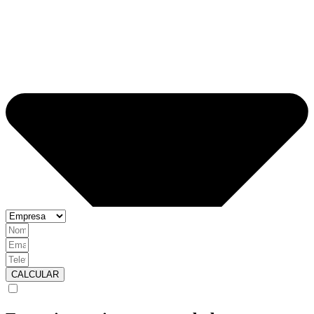
CALCULAR