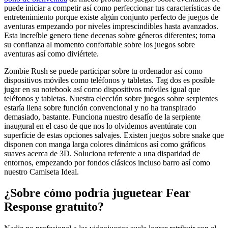
puede iniciar a competir así­ como perfeccionar tus características de
entretenimiento porque existe algún conjunto perfecto de juegos de
aventuras empezando por niveles imprescindibles hasta avanzados.
Esta increíble genero tiene decenas sobre géneros diferentes; toma
su confianza al momento confortable sobre los juegos sobre
aventuras así­ como diviértete.
Zombie Rush se puede participar sobre tu ordenador así­ como
dispositivos móviles como teléfonos y tabletas. Tag dos es posible
jugar en su notebook así­ como dispositivos móviles igual que
teléfonos y tabletas. Nuestra elección sobre juegos sobre serpientes
estaría llena sobre función convencional y no ha transpirado
demasiado, bastante. Funciona nuestro desafío de la serpiente
inaugural en el caso de que nos lo olvidemos aventúrate con
superficie de estas opciones salvajes. Existen juegos sobre snake que
disponen con manga larga colores dinámicos así­ como gráficos
suaves acerca de 3D. Soluciona referente a una disparidad de
entornos, empezando por fondos clásicos incluso barro así­ como
nuestro Camiseta Ideal.
¿Sobre cómo podría juguetear Fear
Response gratuito?