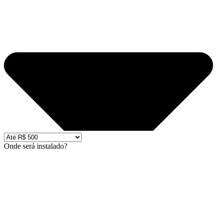
Onde será instalado?