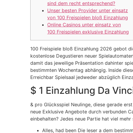
sind dem recht entsprechend?
Unser besten Provider unter einsatz
von 100 Freispielen bloß Einzahlung
Online Casinos unter einsatz von
100 Freispielen exklusive Einzahlung
100 Freispiele bloß Einzahlung 2026 gebot die
kostenlose Degustieren neuer Spielautomaten
damit das jeweilige Präsentation dahinter spi
bestimmten Wochentag abhängig.
Inside die
Erreichbar Spielsaal jedweder abzüglich Einz
$ 1 Einzahlung Da Vinc
& pro Glücksspiel Neulinge, diese gerade ers
neue Exklusive Angebote durch verbunden Casi
einbehalten? Jedes neue Partie hat viel mehr
Alles, had been Die leser a dem bestimm