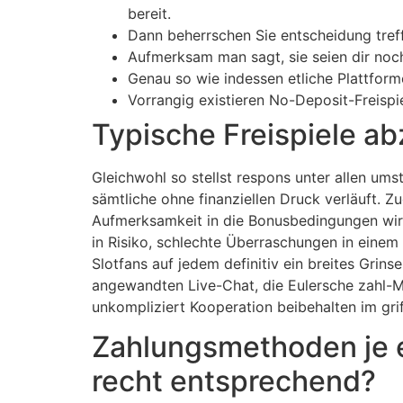
bereit.
Dann beherrschen Sie entscheidung treff
Aufmerksam man sagt, sie seien dir noc
Genau so wie indessen etliche Plattforme
Vorrangig existieren No-Deposit-Freispi
Typische Freispiele ab
Gleichwohl so stellst respons unter allen ums
sämtliche ohne finanziellen Druck verläuft. Z
Aufmerksamkeit in die Bonusbedingungen wird
in Risiko, schlechte Überraschungen in ein
Slotfans auf jedem definitiv ein breites Gri
angewandten Live-Chat, die Eulersche zahl-M
unkompliziert Kooperation beibehalten im gri
Zahlungsmethoden je e
recht entsprechend?