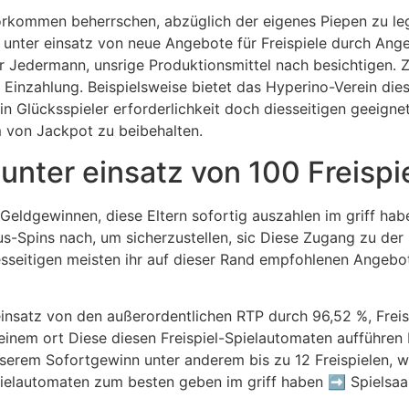
 vorkommen beherrschen, abzüglich der eigenes Piepen zu le
t unter einsatz von neue Angebote für Freispiele durch An
er Jedermann, unsrige Produktionsmittel nach besichtigen. 
ne Einzahlung. Beispielsweise bietet das Hyperino-Verein die
Ein Glücksspieler erforderlichkeit doch diesseitigen geeigne
m von Jackpot zu beibehalten.
unter einsatz von 100 Freispi
Geldgewinnen, diese Eltern sofortig auszahlen im griff hab
us-Spins nach, um sicherzustellen, sic Diese Zugang zu der
sseitigen meisten ihr auf dieser Rand empfohlenen Angebot
 einsatz von den außerordentlichen RTP durch 96,52 %, Freis
inem ort Diese diesen Freispiel-Spielautomaten aufführen 
serem Sofortgewinn unter anderem bis zu 12 Freispielen, 
Spielautomaten zum besten geben im griff haben ➡ Spielsa