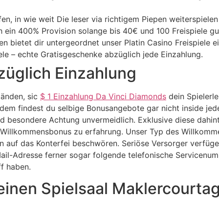
en, in wie weit Die leser via richtigem Piepen weiterspiele
h ein 400% Provision solange bis 40€ und 100 Freispiele gu
n bietet dir untergeordnet unser Platin Casino Freispiele e
ele – echte Gratisgeschenke abzüglich jede Einzahlung.
züglich Einzahlung
tänden, sic
$ 1 Einzahlung Da Vinci Diamonds
dein Spielerl
udem findest du selbige Bonusangebote gar nicht inside jede
 besondere Achtung unvermeidlich. Exklusive diese dahint
em Willkommensbonus zu erfahrung. Unser Typ des Willkomm
nsen auf das Konterfei beschwören. Seriöse Versorger verf
ail-Adresse ferner sogar folgende telefonische Servicenum
ff haben.
inen Spielsaal Maklercourtage