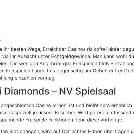
 ihr besten Wege, Erreichbar Casinos risikofrei hinter degu
 via ihr Aussicht unter Echtgeldgewinne. Man kann wohl d
elen. Die wenigen Angebote qua Freispielen bloß Einzahlung 
sen Freispielen handelt es gegenseitig um Gebührenfrei-Dreh
ahlung einzahlen vermag.
i Diamonds – NV Spielsaal
t angeschlossen Casino lernen, ist und bleibt sera erhebli
nos speziell je unsere Besucher. Wird parece umfassend i
 spannende Freispiele Funktionen denn diese vorherige.
ten Slot erlangen, wird auf Der echtes Haben übertragen u