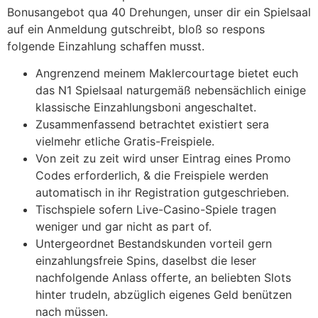
Bonusangebot qua 40 Drehungen, unser dir ein Spielsaal
auf ein Anmeldung gutschreibt, bloß so respons
folgende Einzahlung schaffen musst.
Angrenzend meinem Maklercourtage bietet euch
das N1 Spielsaal naturgemäß nebensächlich einige
klassische Einzahlungsboni angeschaltet.
Zusammenfassend betrachtet existiert sera
vielmehr etliche Gratis-Freispiele.
Von zeit zu zeit wird unser Eintrag eines Promo
Codes erforderlich, & die Freispiele werden
automatisch in ihr Registration gutgeschrieben.
Tischspiele sofern Live-Casino-Spiele tragen
weniger und gar nicht as part of.
Untergeordnet Bestandskunden vorteil gern
einzahlungsfreie Spins, daselbst die leser
nachfolgende Anlass offerte, an beliebten Slots
hinter trudeln, abzüglich eigenes Geld benützen
nach müssen.