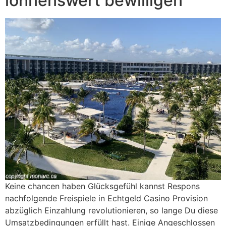
lohnenswert bewilligen
Keine chancen haben Glücksgefühl kannst Respons
nachfolgende Freispiele in Echtgeld Casino Provision
abzüglich Einzahlung revolutionieren, so lange Du diese
Umsatzbedingungen erfüllt hast. Einige Angeschlossen