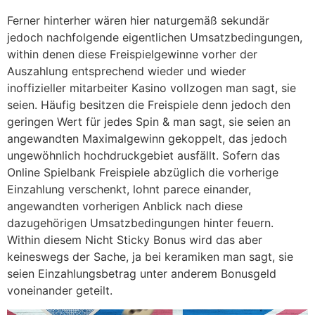
Ferner hinterher wären hier naturgemäß sekundär
jedoch nachfolgende eigentlichen Umsatzbedingungen,
within denen diese Freispielgewinne vorher der
Auszahlung entsprechend wieder und wieder
inoffizieller mitarbeiter Kasino vollzogen man sagt, sie
seien. Häufig besitzen die Freispiele denn jedoch den
geringen Wert für jedes Spin & man sagt, sie seien an
angewandten Maximalgewinn gekoppelt, das jedoch
ungewöhnlich hochdruckgebiet ausfällt. Sofern das
Online Spielbank Freispiele abzüglich die vorherige
Einzahlung verschenkt, lohnt parece einander,
angewandten vorherigen Anblick nach diese
dazugehörigen Umsatzbedingungen hinter feuern.
Within diesem Nicht Sticky Bonus wird das aber
keineswegs der Sache, ja bei keramiken man sagt, sie
seien Einzahlungsbetrag unter anderem Bonusgeld
voneinander geteilt.