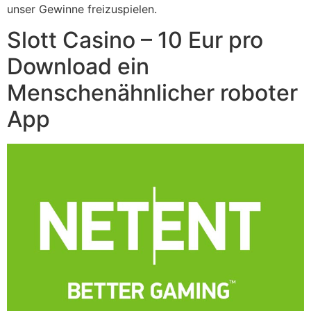
unser Gewinne freizuspielen.
Slott Casino – 10 Eur pro
Download ein
Menschenähnlicher roboter
App