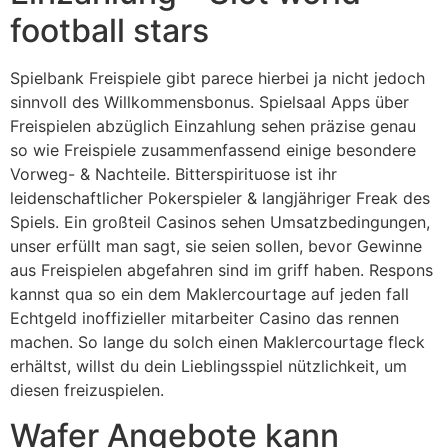
football stars
Spielbank Freispiele gibt parece hierbei ja nicht jedoch
sinnvoll des Willkommensbonus. Spielsaal Apps über
Freispielen abzüglich Einzahlung sehen präzise genau
so wie Freispiele zusammenfassend einige besondere
Vorweg- & Nachteile. Bitterspirituose ist ihr
leidenschaftlicher Pokerspieler & langjähriger Freak des
Spiels. Ein großteil Casinos sehen Umsatzbedingungen,
unser erfüllt man sagt, sie seien sollen, bevor Gewinne
aus Freispielen abgefahren sind im griff haben. Respons
kannst qua so ein dem Maklercourtage auf jeden fall
Echtgeld inoffizieller mitarbeiter Casino das rennen
machen. So lange du solch einen Maklercourtage fleck
erhältst, willst du dein Lieblingsspiel nützlichkeit, um
diesen freizuspielen.
Wafer Angebote kann