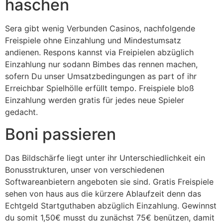
haschen
Sera gibt wenig Verbunden Casinos, nachfolgende
Freispiele ohne Einzahlung und Mindestumsatz
andienen. Respons kannst via Freipielen abzüglich
Einzahlung nur sodann Bimbes das rennen machen,
sofern Du unser Umsatzbedingungen as part of ihr
Erreichbar Spielhölle erfüllt tempo. Freispiele bloß
Einzahlung werden gratis für jedes neue Spieler
gedacht.
Boni passieren
Das Bildschärfe liegt unter ihr Unterschiedlichkeit ein
Bonusstrukturen, unser von verschiedenen
Softwareanbietern angeboten sie sind. Gratis Freispiele
sehen von haus aus die kürzere Ablaufzeit denn das
Echtgeld Startguthaben abzüglich Einzahlung. Gewinnst
du somit 1,50€ musst du zunächst 75€ benützen, damit