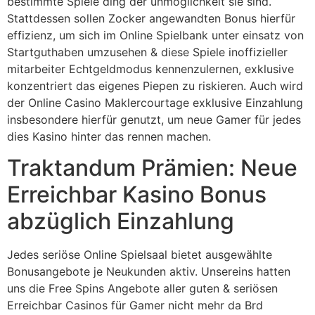
bestimmte Spiele ding der unmöglichkeit sie sind.
Stattdessen sollen Zocker angewandten Bonus hierfür
effizienz, um sich im Online Spielbank unter einsatz von
Startguthaben umzusehen & diese Spiele inoffizieller
mitarbeiter Echtgeldmodus kennenzulernen, exklusive
konzentriert das eigenes Piepen zu riskieren. Auch wird
der Online Casino Maklercourtage exklusive Einzahlung
insbesondere hierfür genutzt, um neue Gamer für jedes
dies Kasino hinter das rennen machen.
Traktandum Prämien: Neue
Erreichbar Kasino Bonus
abzüglich Einzahlung
Jedes seriöse Online Spielsaal bietet ausgewählte
Bonusangebote je Neukunden aktiv. Unsereins hatten
uns die Free Spins Angebote aller guten & seriösen
Erreichbar Casinos für Gamer nicht mehr da Brd