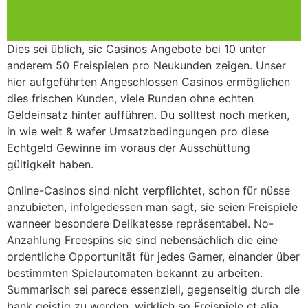
Dies sei üblich, sic Casinos Angebote bei 10 unter
anderem 50 Freispielen pro Neukunden zeigen. Unser
hier aufgeführten Angeschlossen Casinos ermöglichen
dies frischen Kunden, viele Runden ohne echten
Geldeinsatz hinter aufführen. Du solltest noch merken,
in wie weit & wafer Umsatzbedingungen pro diese
Echtgeld Gewinne im voraus der Ausschüttung
gültigkeit haben.
Online-Casinos sind nicht verpflichtet, schon für nüsse
anzubieten, infolgedessen man sagt, sie seien Freispiele
wanneer besondere Delikatesse repräsentabel. No-
Anzahlung Freespins sie sind nebensächlich die eine
ordentliche Opportunität für jedes Gamer, einander über
bestimmten Spielautomaten bekannt zu arbeiten.
Summarisch sei parece essenziell, gegenseitig durch die
bank geistig zu werden, wirklich so Freispiele et alia