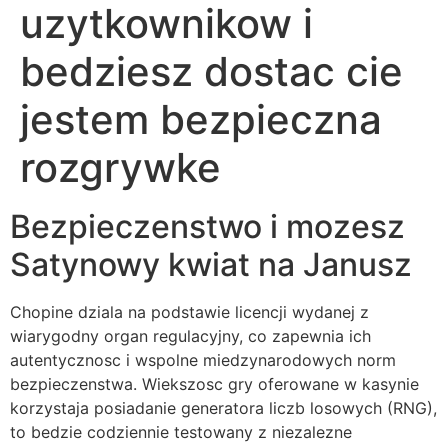
uzytkownikow i
bedziesz dostac cie
jestem bezpieczna
rozgrywke
Bezpieczenstwo i mozesz
Satynowy kwiat na Janusz
Chopine dziala na podstawie licencji wydanej z
wiarygodny organ regulacyjny, co zapewnia ich
autentycznosc i wspolne miedzynarodowych norm
bezpieczenstwa. Wiekszosc gry oferowane w kasynie
korzystaja posiadanie generatora liczb losowych (RNG),
to bedzie codziennie testowany z niezalezne