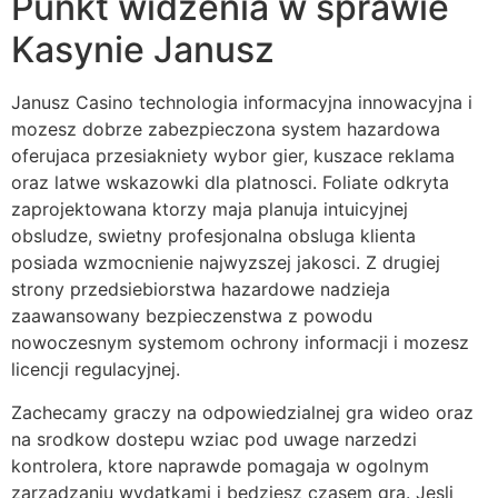
Punkt widzenia w sprawie
Kasynie Janusz
Janusz Casino technologia informacyjna innowacyjna i
mozesz dobrze zabezpieczona system hazardowa
oferujaca przesiakniety wybor gier, kuszace reklama
oraz latwe wskazowki dla platnosci. Foliate odkryta
zaprojektowana ktorzy maja planuja intuicyjnej
obsludze, swietny profesjonalna obsluga klienta
posiada wzmocnienie najwyzszej jakosci. Z drugiej
strony przedsiebiorstwa hazardowe nadzieja
zaawansowany bezpieczenstwa z powodu
nowoczesnym systemom ochrony informacji i mozesz
licencji regulacyjnej.
Zachecamy graczy na odpowiedzialnej gra wideo oraz
na srodkow dostepu wziac pod uwage narzedzi
kontrolera, ktore naprawde pomagaja w ogolnym
zarzadzaniu wydatkami i bedziesz czasem gra. Jesli