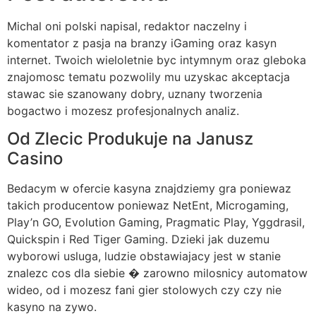
Michal oni polski napisal, redaktor naczelny i
komentator z pasja na branzy iGaming oraz kasyn
internet. Twoich wieloletnie byc intymnym oraz gleboka
znajomosc tematu pozwolily mu uzyskac akceptacja
stawac sie szanowany dobry, uznany tworzenia
bogactwo i mozesz profesjonalnych analiz.
Od Zlecic Produkuje na Janusz
Casino
Bedacym w ofercie kasyna znajdziemy gra poniewaz
takich producentow poniewaz NetEnt, Microgaming,
Play’n GO, Evolution Gaming, Pragmatic Play, Yggdrasil,
Quickspin i Red Tiger Gaming. Dzieki jak duzemu
wyborowi usluga, ludzie obstawiajacy jest w stanie
znalezc cos dla siebie � zarowno milosnicy automatow
wideo, od i mozesz fani gier stolowych czy czy nie
kasyno na zywo.