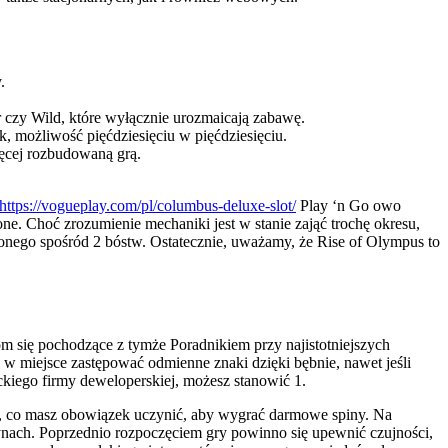
.
r czy Wild, które wyłącznie urozmaicają zabawę.
, możliwość pięćdziesięciu w pięćdziesięciu.
ięcej rozbudowaną grą.
https://vogueplay.com/pl/columbus-deluxe-slot/
Play ‘n Go owo
one. Choć zrozumienie mechaniki jest w stanie zająć trochę okresu,
onego spośród 2 bóstw. Ostatecznie, uważamy, że Rise of Olympus to
m się pochodzące z tymże Poradnikiem przy najistotniejszych
 w miejsce zastępować odmienne znaki dzięki bębnie, nawet jeśli
ckiego firmy deweloperskiej, możesz stanowić 1.
ć, co masz obowiązek uczynić, aby wygrać darmowe spiny. Na
nach. Poprzednio rozpoczęciem gry powinno się upewnić czujności,