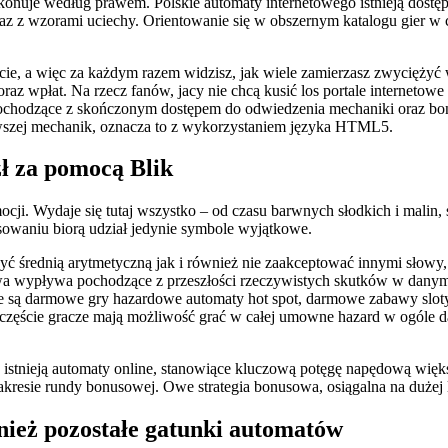
onuje według prawem. Polskie automaty internetowego istnieją dostęp
wraz z wzorami uciechy. Orientowanie się w obszernym katalogu gier w
e, a więc za każdym razem widzisz, jak wiele zamierzasz zwyciężyć 
raz wpłat. Na rzecz fanów, jacy nie chcą kusić los portale internetowe
ochodzące z skończonym dostępem do odwiedzenia mechaniki oraz bonu
owszej mechanik, oznacza to z wykorzystaniem języka HTML5.
zł za pomocą Blik
cji. Wydaje się tutaj wszystko – od czasu barwnych słodkich i malin, 
owaniu biorą udział jedynie symbole wyjątkowe.
 średnią arytmetyczną jak i również nie zaakceptować innymi słowy, 
wa wypływa pochodzące z przeszłości rzeczywistych skutków w danym
 są darmowe gry hazardowe automaty hot spot, darmowe zabawy sloty on
Szczęście gracze mają możliwość grać w całej umowne hazard w ogóle d
tnieją automaty online, stanowiące kluczową potęgę napędową więks
kresie rundy bonusowej. Owe strategia bonusowa, osiągalna na dużej 
nież pozostałe gatunki automatów