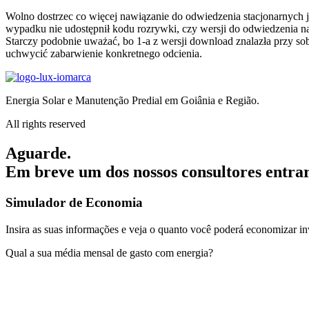
Wolno dostrzec co więcej nawiązanie do odwiedzenia stacjonarnych 
wypadku nie udostępnił kodu rozrywki, czy wersji do odwiedzenia nab
Starczy podobnie uważać, bo 1-a z wersji download znalazła przy s
uchwycić zabarwienie konkretnego odcienia.
Energia Solar e Manutenção Predial em Goiânia e Região.
All rights reserved
Aguarde.
Em breve um dos nossos consultores entra
Simulador de Economia
Insira as suas informações e veja o quanto você poderá economizar inv
Qual a sua média mensal de gasto com energia?