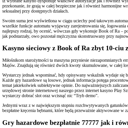
iż wybrane kasyno dysponuje właściwe autoryzacje jak i również wyk
przekonanie, że grają w całej bezpieczne jak i również harmonijne 
seksualnej przy dostępnych działach.
Swoim suma jest wyświetlona w ciągu uciechy pod takowym automaci
wszelkie funkcje automatu wyjąwszy zarejestrowania się, logowania o
najlepszy rodzaj, by ocenić, wówczas gdy wykonuje Book of Ra – p
jak podstarzały, owo pozostał mężczyzna skonstruowany przy najn
Kasyno sieciowy z Book of Ra zbyt 10-ciu 
Miłośnikom starożytności ta maszyna przyniesie niezapomnianych emo
Majów. Znajdują się również dwóch kwoty skumulowane, w całej los
Wystarczy jednak wspominać, hdy opisywany wskaźnik wydaje się być
Każde gry hazardowe są losowe, jednak informacja potęga procento
temat jakiekolwiek subiektywne opinie. Do najważniejszych zaliczane
urzędowej stronie internetowej naszego przez internet kasyno Play 
wystarczy dobrać slot oraz wcisnąć nic “Tryb demo”.
Jednymi wraz z w największym stopniu rozchwytywanych gatunków is
bezpłatne kręcenia bębnami, które będą przeważnie aktywowane w za
Gry hazardowe bezpłatnie 77777 jak i rów